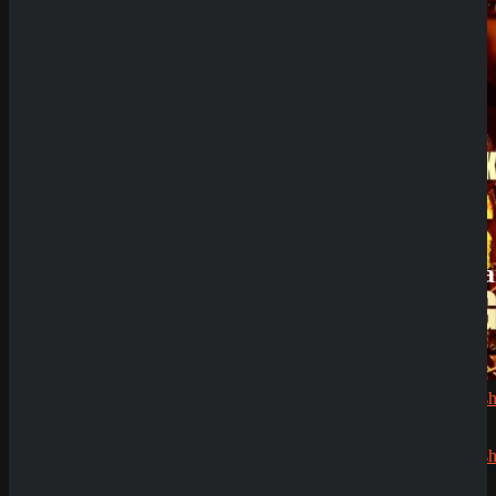
Wyns
Casino
Review
QuickWin
Casino
Review
Betista
Casino
Review
Neueste
Kommenta
Alex
zu
Dazard
rami
zu
CryptoRus
Jens
zu
CryptoRush
200% bis
zu 2.500€