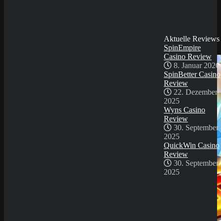
QuickWin Casino
Review
30. September
Submit
2025
Sicher dir einen 100% Bonus bis 500€ und spiele
Aktuelle Reviews
The Walking Dead: The Ones Who Live
SpinEmpire
Try Our Featured Games
Casino Review
8. Januar 2026
SpinBetter Casino
Review
22. Dezember
2025
Wyns Casino
Review
30. September
2025
QuickWin Casino
Review
30. September
2025