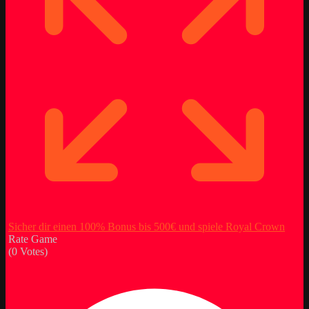
Sicher dir einen 100% Bonus bis 500€ und spiele Royal Crown
Rate Game
(
0
Votes)