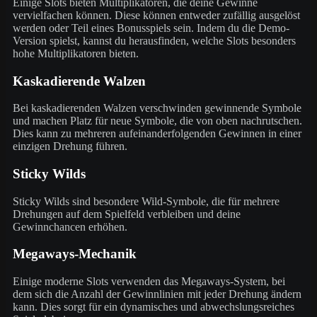
Einige Slots bieten Multiplikatoren, die deine Gewinne
vervielfachen können. Diese können entweder zufällig ausgelöst
werden oder Teil eines Bonusspiels sein. Indem du die Demo-
Version spielst, kannst du herausfinden, welche Slots besonders
hohe Multiplikatoren bieten.
Kaskadierende Walzen
Bei kaskadierenden Walzen verschwinden gewinnende Symbole
und machen Platz für neue Symbole, die von oben nachrutschen.
Dies kann zu mehreren aufeinanderfolgenden Gewinnen in einer
einzigen Drehung führen.
Sticky Wilds
Sticky Wilds sind besondere Wild-Symbole, die für mehrere
Drehungen auf dem Spielfeld verbleiben und deine
Gewinnchancen erhöhen.
Megaways-Mechanik
Einige moderne Slots verwenden das Megaways-System, bei
dem sich die Anzahl der Gewinnlinien mit jeder Drehung ändern
kann. Dies sorgt für ein dynamisches und abwechslungsreiches