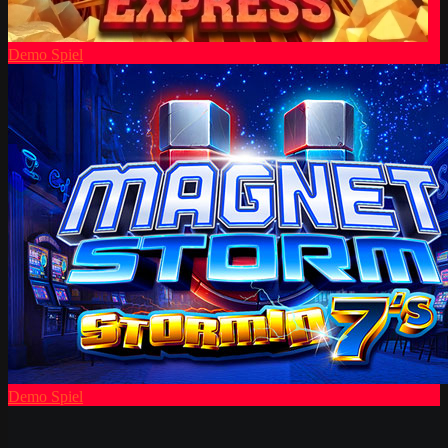
Demo Spiel
Demo Spiel