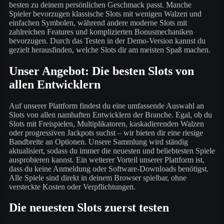
besten zu deinem persönlichen Geschmack passt. Manche
Spieler bevorzugen klassische Slots mit wenigen Walzen und
einfachen Symbolen, während andere moderne Slots mit
zahlreichen Features und komplizierten Bonusmechaniken
bevorzugen. Durch das Testen in der Demo-Version kannst du
gezielt herausfinden, welche Slots dir am meisten Spaß machen.
Unser Angebot: Die besten Slots von
allen Entwicklern
Auf unserer Plattform findest du eine umfassende Auswahl an
Slots von allen namhaften Entwicklern der Branche. Egal, ob du
Slots mit Freispielen, Multiplikatoren, kaskadierenden Walzen
oder progressiven Jackpots suchst – wir bieten dir eine riesige
Bandbreite an Optionen. Unsere Sammlung wird ständig
aktualisiert, sodass du immer die neuesten und beliebtesten Spiele
ausprobieren kannst. Ein weiterer Vorteil unserer Plattform ist,
dass du keine Anmeldung oder Software-Downloads benötigst.
Alle Spiele sind direkt in deinem Browser spielbar, ohne
versteckte Kosten oder Verpflichtungen.
Die neuesten Slots zuerst testen