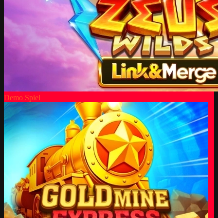
Demo Spiel