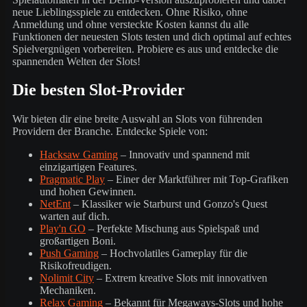
neue Lieblingsspiele zu entdecken. Ohne Risiko, ohne
Anmeldung und ohne versteckte Kosten kannst du alle
Funktionen der neuesten Slots testen und dich optimal auf echtes
Spielvergnügen vorbereiten. Probiere es aus und entdecke die
spannenden Welten der Slots!
Die besten Slot-Provider
Wir bieten dir eine breite Auswahl an Slots von führenden
Providern der Branche. Entdecke Spiele von:
Hacksaw Gaming
– Innovativ und spannend mit
einzigartigen Features.
Pragmatic Play
– Einer der Marktführer mit Top-Grafiken
und hohen Gewinnen.
NetEnt
– Klassiker wie Starburst und Gonzo's Quest
warten auf dich.
Play'n GO
– Perfekte Mischung aus Spielspaß und
großartigen Boni.
Push Gaming
– Hochvolatiles Gameplay für die
Risikofreudigen.
Nolimit City
– Extrem kreative Slots mit innovativen
Mechaniken.
Relax Gaming
– Bekannt für Megaways-Slots und hohe