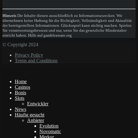
Hinweis
Die Inhalte dienen ausschließlich zu Informationszwecken. Wir
übernehmen keine Haftung für die Richtigkeit, Vollständigkeit und Aktualität
der bereitgestellten Informationen. Glücksspiel kann süchtig machen. Spielen
Sie verantwortungsbewusst und nur, wenn Sie das gesetzliche Mindestalter
erreicht haben. Hilfe auf gambleaware.org
© Copyright 2024
Privacy Policy
Terms and Conditions
Home
Casinos
Bonis
Slots
Entwickler
News
Häufig gesucht
Anbieter
Evolution
Novomatic
Merkur