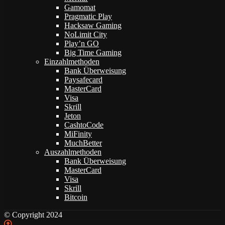
Gamomat
Pragmatic Play
Hacksaw Gaming
NoLimit City
Play’n GO
Big Time Gaming
Einzahlmethoden
Bank Überweisung
Paysafecard
MasterCard
Visa
Skrill
Jeton
CashtoCode
MiFinity
MuchBetter
Auszahlmethoden
Bank Überweisung
MasterCard
Visa
Skrill
Bitcoin
© Copyright 2024