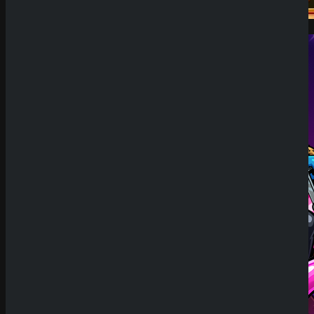
Demo Spiel