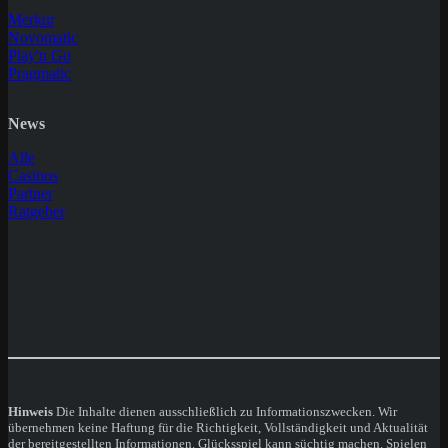
Merkur
Novomatic
Play'n Go
Pragmatic
News
Alle
Casinos
Partner
Ratgeber
Hinweis
Die Inhalte dienen ausschließlich zu Informationszwecken. Wir
übernehmen keine Haftung für die Richtigkeit, Vollständigkeit und Aktualität
der bereitgestellten Informationen. Glücksspiel kann süchtig machen. Spielen