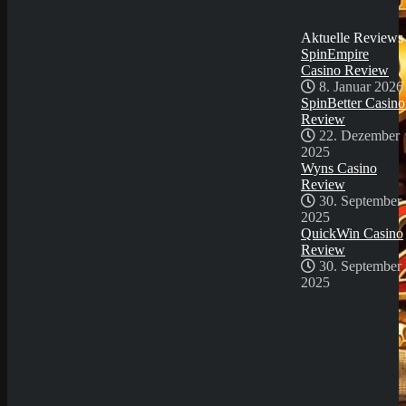
30. September
2025
Aktuelle Reviews
SpinEmpire
Casino Review
8. Januar 2026
SpinBetter Casino
Review
22. Dezember
2025
Wyns Casino
Review
30. September
2025
QuickWin Casino
Review
30. September
2025