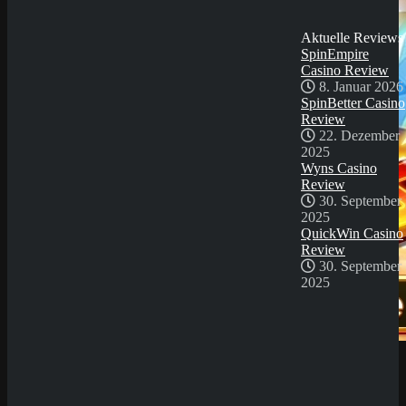
30. September
2025
Aktuelle Reviews
SpinEmpire
Casino Review
8. Januar 2026
SpinBetter Casino
Review
22. Dezember
2025
Wyns Casino
Review
30. September
2025
QuickWin Casino
Review
30. September
2025
Demo Spiel