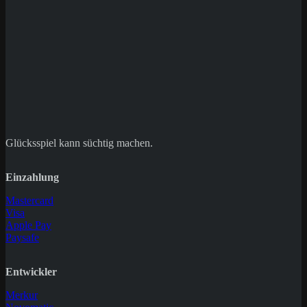
Save my name, email, and website in this
browser for the next time I comment.
Glücksspiel kann süchtig machen.
Einzahlung
Mastercard
Visa
Apple Pay
Paysafe
Entwickler
Merkur