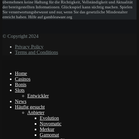
übernehmen keine Haftung für die Richtigkeit, Vollständigkeit und Aktualität
der bereitgestellten Informationen. Glücksspiel kann süchtig machen. Spielen
Sie verantwortungsbewusst und nur, wenn Sie das gesetzliche Mindestalter
erreicht haben. Hilfe auf gambleaware.org
© Copyright 2024
Privacy Policy
Terms and Conditions
Home
Casinos
Bonis
Slots
Entwickler
News
Häufig gesucht
Anbieter
Evolution
Novomatic
Merkur
Gamomat