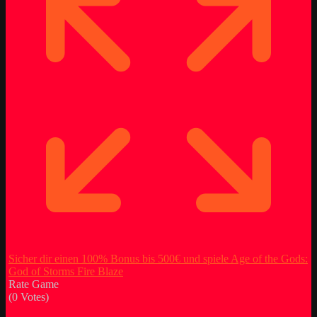
Sicher dir einen 100% Bonus bis 500€ und spiele Age of the Gods:
God of Storms Fire Blaze
Rate Game
(
0
Votes)