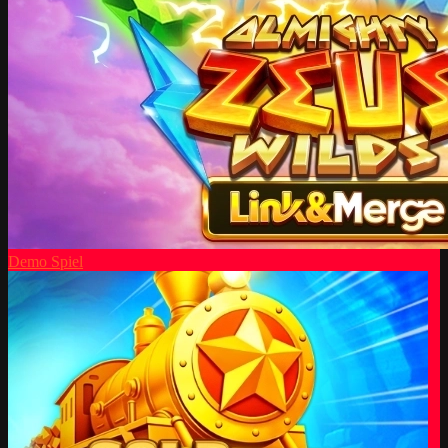
Demo Spiel