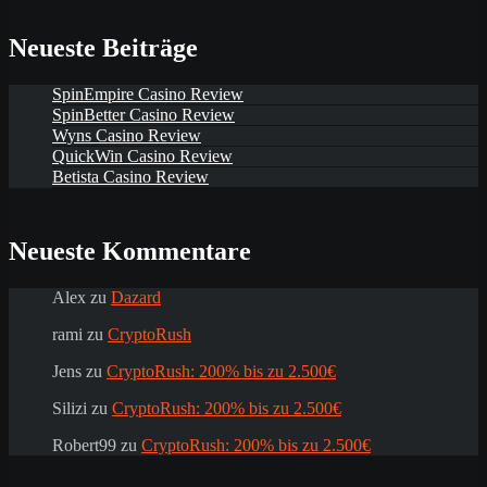
Neueste Beiträge
SpinEmpire Casino Review
SpinBetter Casino Review
Wyns Casino Review
QuickWin Casino Review
Betista Casino Review
Neueste Kommentare
Alex
zu
Dazard
rami
zu
CryptoRush
Jens
zu
CryptoRush: 200% bis zu 2.500€
Silizi
zu
CryptoRush: 200% bis zu 2.500€
Robert99
zu
CryptoRush: 200% bis zu 2.500€