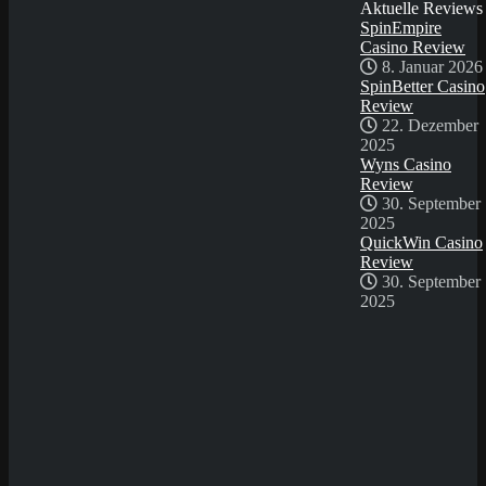
Aktuelle Reviews
SpinEmpire
Casino Review
8. Januar 2026
SpinBetter Casino
Demo Spiel
Review
22. Dezember
100 Wild Hunter’s Forest
2025
Wyns Casino
Adell
Review
30. September
2025
QuickWin Casino
Review
30. September
2025
Demo Spiel