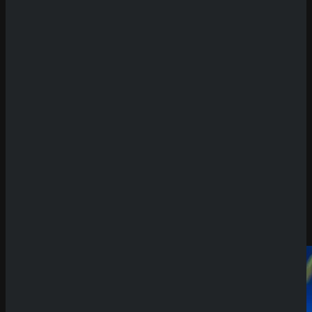
Demo Spiel
6 Stones
Adell