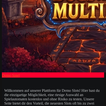
Demo Spiel
Willkommen auf unserer Plattform für Demo Slots! Hier hast du
die einzigartige Möglichkeit, eine riesige Auswahl an
Spielautomaten kostenlos und ohne Risiko zu testen. Unsere
Seite bietet dir den Vorteil, die neuesten Slots oft bis zu zwei