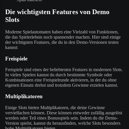
Die wichtigsten Features von Demo
Slots
Moderne Spielautomaten haben eine Vielzahl von Funktionen,
die das Spielerlebnis noch spannender machen. Hier sind einige
der wichtigsten Features, die du in den Demo-Versionen testen
kannst:
Freispiele
Freispiele sind eines der beliebtesten Features in modernen Slots.
In vielen Spielen kannst du durch bestimmte Symbole oder
Kombinationen eine Freispielrunde aktivieren, in der du ohne
eigenen Einsatz drehst und trotzdem Gewinne erzielen kannst.
Multiplikatoren
Einige Slots bieten Multiplikatoren, die deine Gewinne
vervielfachen können. Diese können entweder zufällig ausgelöst
werden oder Teil eines Bonusspiels sein. Indem du die Demo-
Version spielst, kannst du herausfinden, welche Slots besonders
hohe Multiplikatoren bieten.