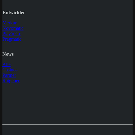
Entwickler
Merkur
Novomatic
Play'n Go
Pragmatic
News
Alle
Casinos
Partner
Ratgeber