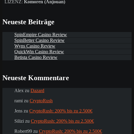
LIZENZ:
Komoren (Anjouan)
Neueste Beiträge
SpinEmpire Casino Review
SpinBetter Casino Review
Wyns Casino Review
QuickWin Casino Review
Betista Casino Review
Neueste Kommentare
Alex
zu
Dazard
rami
zu
CryptoRush
Jens
zu
CryptoRush: 200% bis zu 2.500€
Silizi
zu
CryptoRush: 200% bis zu 2.500€
Robert99
zu
CryptoRush: 200% bis zu 2.500€