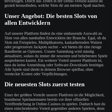
bevorzugen. Durch das Testen in der Demo-Version kannst du
gezielt herausfinden, welche Slots dir am meisten Spaß machen.
Unser Angebot: Die besten Slots von
allen Entwicklern
Auf unserer Plattform findest du eine umfassende Auswahl an
Slots von allen namhaften Entwicklern der Branche. Egal, ob du
Slots mit Freispielen, Multiplikatoren, kaskadierenden Walzen
oder progressiven Jackpots suchst – wir bieten dir eine riesige
Bandbreite an Optionen. Unsere Sammlung wird ständig
aktualisiert, sodass du immer die neuesten und beliebtesten Spiele
ausprobieren kannst. Ein weiterer Vorteil unserer Plattform ist,
dass du keine Anmeldung oder Software-Downloads benötigst.
Alle Spiele sind direkt in deinem Browser spielbar, ohne
versteckte Kosten oder Verpflichtungen.
Die neuesten Slots zuerst testen
Einer der größten Vorteile unserer Plattform ist die Möglichkeit,
brandneue Spielautomaten bereits vor ihrer offiziellen
Veröffentlichung in Online-Casinos zu spielen. Dadurch hast du
einen entscheidenden Vorteil gegenüber anderen Spielern, denn