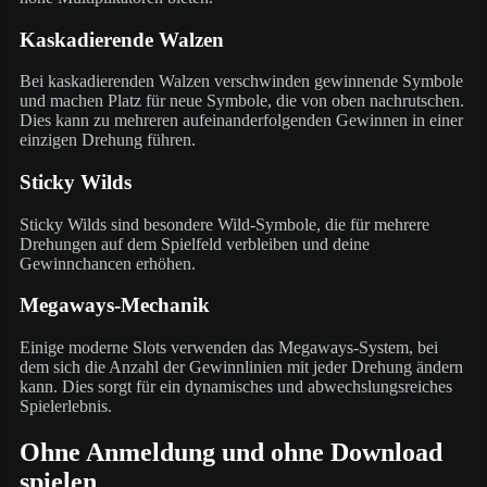
Kaskadierende Walzen
Bei kaskadierenden Walzen verschwinden gewinnende Symbole
und machen Platz für neue Symbole, die von oben nachrutschen.
Dies kann zu mehreren aufeinanderfolgenden Gewinnen in einer
einzigen Drehung führen.
Sticky Wilds
Sticky Wilds sind besondere Wild-Symbole, die für mehrere
Drehungen auf dem Spielfeld verbleiben und deine
Gewinnchancen erhöhen.
Megaways-Mechanik
Einige moderne Slots verwenden das Megaways-System, bei
dem sich die Anzahl der Gewinnlinien mit jeder Drehung ändern
kann. Dies sorgt für ein dynamisches und abwechslungsreiches
Spielerlebnis.
Ohne Anmeldung und ohne Download
spielen