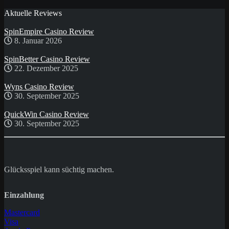
Aktuelle Reviews
SpinEmpire Casino Review
8. Januar 2026
SpinBetter Casino Review
22. Dezember 2025
Wyns Casino Review
30. September 2025
QuickWin Casino Review
30. September 2025
Glücksspiel kann süchtig machen.
Einzahlung
Mastercard
Visa