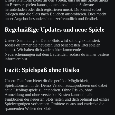
Unsere Plattform bietet dir den Vorteil, dass du alle Spiele direkt
im Browser spielen kannst, ohne dass du eine Software
herunterladen oder dich registrieren musst. Du kannst sofort
loslegen und die Slots nach Belieben ausprobieren. Dies macht
unser Angebot besonders benutzerfreundlich und flexibel.
Regelmäßige Updates und neue Spiele
Unsere Sammlung an Demo Slots wird ständig aktualisiert,
sodass du immer die neuesten und beliebtesten Titel spielen
kannst. Wir halten dich zudem über kommende
Neuerscheinungen auf dem Laufenden, sodass du immer bestens
informiert bist.
Fazit: Spielspaß ohne Risiko
Unsere Plattform bietet dir die perfekte Möglichkeit,
Spielautomaten in der Demo-Version auszuprobieren und dabei
neue Lieblingsspiele zu entdecken. Ohne Risiko, ohne
Anmeldung und ohne versteckte Kosten kannst du alle
Funktionen der neuesten Slots testen und dich optimal auf echtes
Spielvergnügen vorbereiten. Probiere es aus und entdecke die
spannenden Welten der Slots!