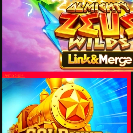
Demo Spiel