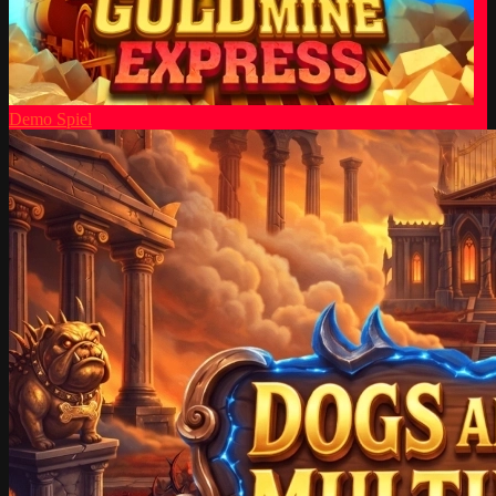
Demo Spiel