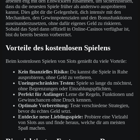
arbeiten eng mit den Entwicklern zusammen, um sicherzustellen,
dass du die neuesten Spiele früher als anderswo ausprobieren
kannst. Dies gibt dir die Gelegenheit, dich intensiv mit den
Mechaniken, den Gewinnpotenzialen und den Bonusfunktionen
auseinanderzusetzen, ohne dafür eigenes Geld zu riskieren.
Sobald das Spiel dann offiziell in Online-Casinos verfügbar ist,
bist du bereits bestens vorbereitet.
Vorteile des kostenlosen Spielens
Beim kostenlosen Spielen von Slots genießt du viele Vorteile:
Kein finanzielles Risiko:
Du kannst die Spiele in Ruhe
ausprobieren, ohne Geld zu verlieren.
Uneingeschränktes Testen:
Spiele so lange du möchtest,
ohne Begrenzungen oder Einzahlungspflichten.
Perfekt für Anfänger:
Lerne die Regeln, Funktionen und
Gewinnchancen ohne Druck kennen.
Optimale Vorbereitung:
Teste verschiedene Strategien,
bevor du echtes Geld setzt.
Entdecke neue Lieblingsspiele:
Probiere eine Vielzahl
von Slots aus und finde heraus, welche dir am meisten
Spaß machen.