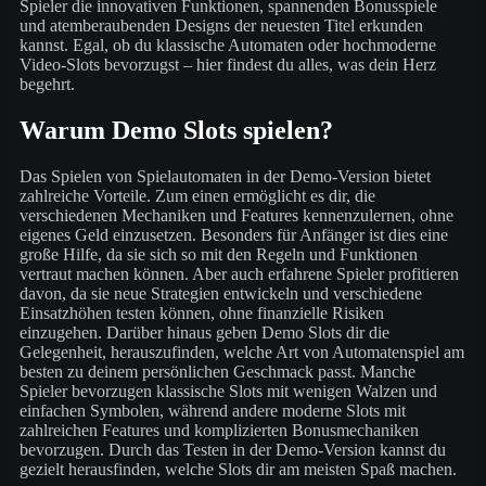
Spieler die innovativen Funktionen, spannenden Bonusspiele
und atemberaubenden Designs der neuesten Titel erkunden
kannst. Egal, ob du klassische Automaten oder hochmoderne
Video-Slots bevorzugst – hier findest du alles, was dein Herz
begehrt.
Warum Demo Slots spielen?
Das Spielen von Spielautomaten in der Demo-Version bietet
zahlreiche Vorteile. Zum einen ermöglicht es dir, die
verschiedenen Mechaniken und Features kennenzulernen, ohne
eigenes Geld einzusetzen. Besonders für Anfänger ist dies eine
große Hilfe, da sie sich so mit den Regeln und Funktionen
vertraut machen können. Aber auch erfahrene Spieler profitieren
davon, da sie neue Strategien entwickeln und verschiedene
Einsatzhöhen testen können, ohne finanzielle Risiken
einzugehen. Darüber hinaus geben Demo Slots dir die
Gelegenheit, herauszufinden, welche Art von Automatenspiel am
besten zu deinem persönlichen Geschmack passt. Manche
Spieler bevorzugen klassische Slots mit wenigen Walzen und
einfachen Symbolen, während andere moderne Slots mit
zahlreichen Features und komplizierten Bonusmechaniken
bevorzugen. Durch das Testen in der Demo-Version kannst du
gezielt herausfinden, welche Slots dir am meisten Spaß machen.