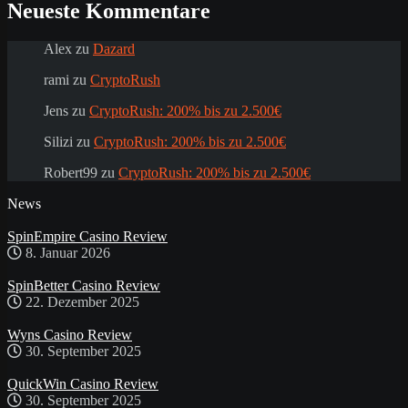
Neueste Kommentare
Alex
zu
Dazard
rami
zu
CryptoRush
Jens
zu
CryptoRush: 200% bis zu 2.500€
Silizi
zu
CryptoRush: 200% bis zu 2.500€
Robert99
zu
CryptoRush: 200% bis zu 2.500€
News
SpinEmpire Casino Review
8. Januar 2026
SpinBetter Casino Review
22. Dezember 2025
Wyns Casino Review
30. September 2025
QuickWin Casino Review
30. September 2025