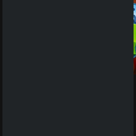
Demo Spiel
Willkommen auf unserer Plattform für Demo
Slots! Hier hast du die einzigartige Möglichkeit,
eine riesige Auswahl an Spielautomaten
kostenlos und ohne Risiko zu testen. Unsere
Seite bietet dir den Vorteil, die neuesten Slots
oft bis zu zwei Wochen vor ihrer offiziellen
Veröffentlichung in Online-Casinos
ausprobieren zu können. Das bedeutet, dass du