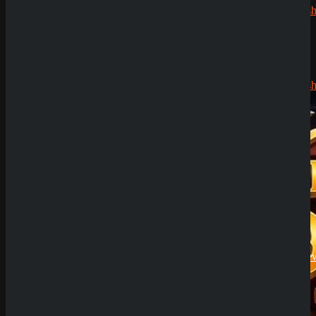
CryptoRush
200% bis
zu 2.500€
Submit
Sicher dir einen 100% Bonus bis 500€ und spiele
Robert99
Toro Azabache Blitz
zu
Try Our Featured Games
CryptoRush
200% bis
zu 2.500€
News
SpinEmpire Casino
Review
8. Januar 2026
SpinBetter Casino
Review
22. Dezember
2025
Wyns Casino Revie
30. September
2025
QuickWin Casino
Review