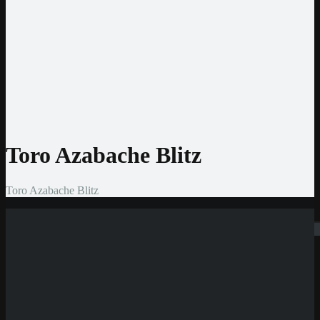
Jeton
CashtoCode
MiFinity
MuchBetter
Auszahlmethoden
Bank Überweisung
MasterCard
Visa
Skrill
Bitcoin
Toro Azabache Blitz
Toro Azabache Blitz
Suchen
Neue Casinos