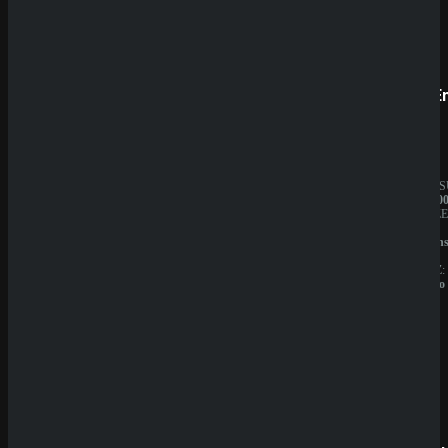
Prestige
SpinE
BESITZER:
JAHRES
Aurevia
10.000.0
IT
BESITZE
Group
GBL
LIZENZ:
Solution
Curacao
N.V.
LIZENZ:
Curacao