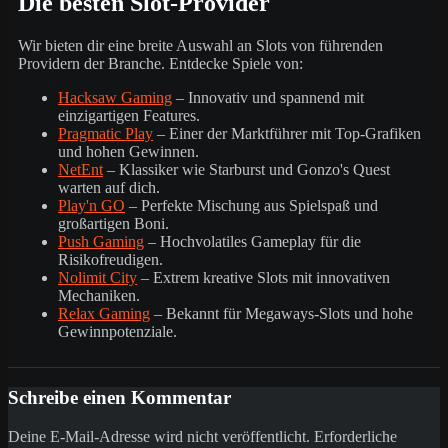
Die besten Slot-Provider
Wir bieten dir eine breite Auswahl an Slots von führenden
Providern der Branche. Entdecke Spiele von:
Hacksaw Gaming
– Innovativ und spannend mit
einzigartigen Features.
Pragmatic Play
– Einer der Marktführer mit Top-Grafiken
und hohen Gewinnen.
NetEnt
– Klassiker wie Starburst und Gonzo's Quest
warten auf dich.
Play'n GO
– Perfekte Mischung aus Spielspaß und
großartigen Boni.
Push Gaming
– Hochvolatiles Gameplay für die
Risikofreudigen.
Nolimit City
– Extrem kreative Slots mit innovativen
Mechaniken.
Relax Gaming
– Bekannt für Megaways-Slots und hohe
Gewinnpotenziale.
Schreibe einen Kommentar
Deine E-Mail-Adresse wird nicht veröffentlicht.
Erforderliche