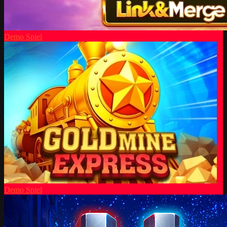
Demo Spiel
Demo Spiel