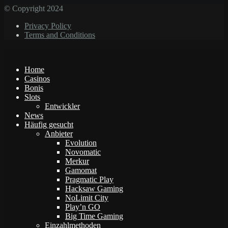
© Copyright 2024
Privacy Policy
Terms and Conditions
Home
Casinos
Bonis
Slots
Entwickler
News
Häufig gesucht
Anbieter
Evolution
Novomatic
Merkur
Gamomat
Pragmatic Play
Hacksaw Gaming
NoLimit City
Play’n GO
Big Time Gaming
Einzahlmethoden