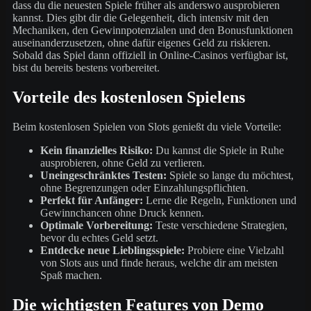
dass du die neuesten Spiele früher als anderswo ausprobieren
kannst. Dies gibt dir die Gelegenheit, dich intensiv mit den
Mechaniken, den Gewinnpotenzialen und den Bonusfunktionen
auseinanderzusetzen, ohne dafür eigenes Geld zu riskieren.
Sobald das Spiel dann offiziell in Online-Casinos verfügbar ist,
bist du bereits bestens vorbereitet.
Vorteile des kostenlosen Spielens
Beim kostenlosen Spielen von Slots genießt du viele Vorteile:
Kein finanzielles Risiko:
Du kannst die Spiele in Ruhe
ausprobieren, ohne Geld zu verlieren.
Uneingeschränktes Testen:
Spiele so lange du möchtest,
ohne Begrenzungen oder Einzahlungspflichten.
Perfekt für Anfänger:
Lerne die Regeln, Funktionen und
Gewinnchancen ohne Druck kennen.
Optimale Vorbereitung:
Teste verschiedene Strategien,
bevor du echtes Geld setzt.
Entdecke neue Lieblingsspiele:
Probiere eine Vielzahl
von Slots aus und finde heraus, welche dir am meisten
Spaß machen.
Die wichtigsten Features von Demo