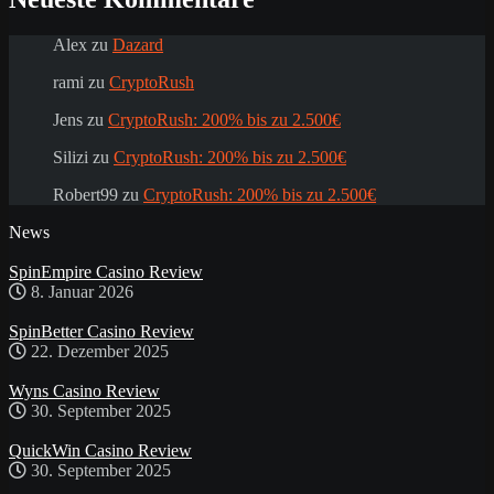
Alex
zu
Dazard
rami
zu
CryptoRush
Jens
zu
CryptoRush: 200% bis zu 2.500€
Silizi
zu
CryptoRush: 200% bis zu 2.500€
Robert99
zu
CryptoRush: 200% bis zu 2.500€
News
SpinEmpire Casino Review
8. Januar 2026
SpinBetter Casino Review
22. Dezember 2025
Wyns Casino Review
30. September 2025
QuickWin Casino Review
30. September 2025