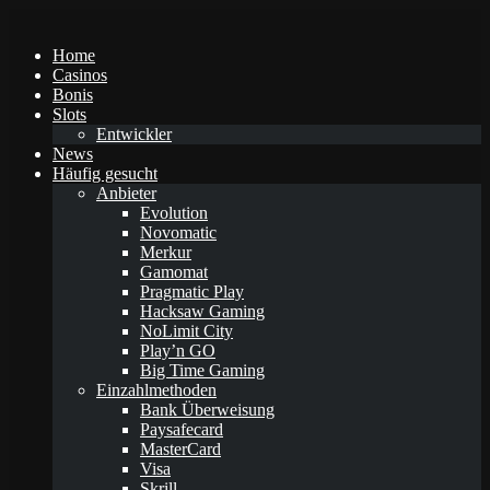
Home
Casinos
Bonis
Slots
Entwickler
News
Häufig gesucht
Anbieter
Evolution
Novomatic
Merkur
Gamomat
Pragmatic Play
Hacksaw Gaming
NoLimit City
Play’n GO
Big Time Gaming
Einzahlmethoden
Bank Überweisung
Paysafecard
MasterCard
Visa
Skrill