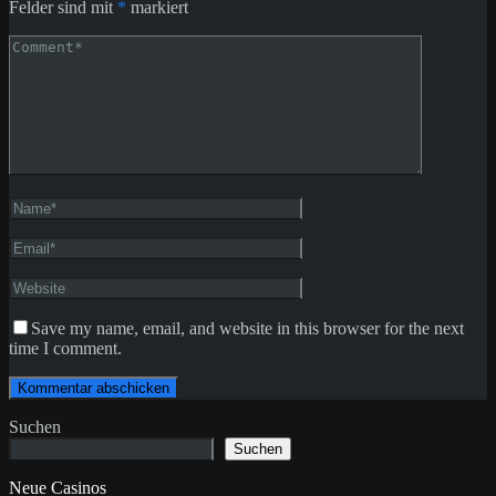
Felder sind mit
*
markiert
Save my name, email, and website in this browser for the next
time I comment.
Suchen
Suchen
Neue Casinos