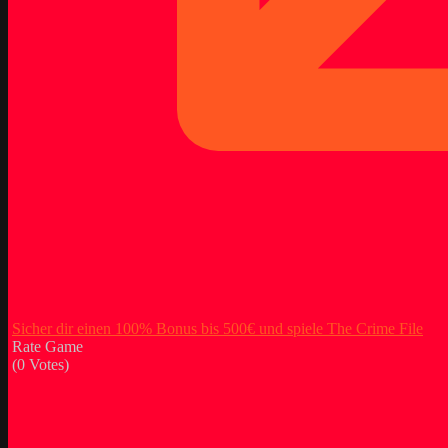
Sicher dir einen 100% Bonus bis 500€ und spiele The Crime File
Rate Game
(
0
Votes)