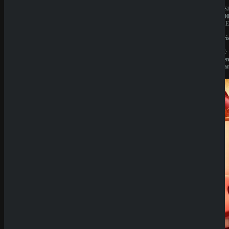
JAHRESUMSATZ:
JAHRES
1.000.000€
1.000.00
BESITZER:
BESITZE
Liernin
Liernin
Enterprises
Enterpri
LTD
LTD
LIZENZ:
LIZENZ:
Komoren
Komore
(Anjouan)
(Anjoua
Neueste
Beiträge
SpinEmpir
e Casino
Review
SpinBetter
Casino
Review
Wyns
Casino