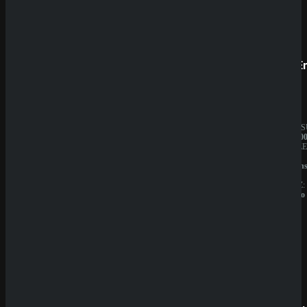
Prestige
SpinE
BESITZER:
JAHRES
Aurevia
10.000.0
IT
BESITZE
Group
GBL
LIZENZ:
Solution
Curacao
N.V.
LIZENZ:
Curacao