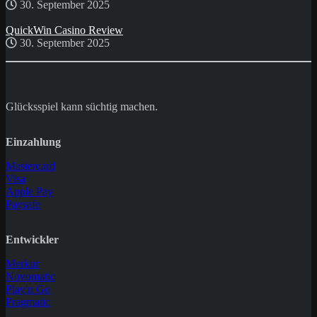
30. September 2025
QuickWin Casino Review
30. September 2025
Glücksspiel kann süchtig machen.
Einzahlung
Mastercard
Visa
Apple Pay
Paysafe
Entwickler
Merkur
Novomatic
Play'n Go
Pragmatic