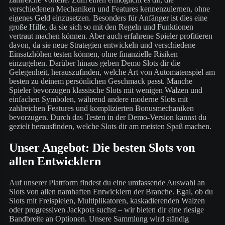
verschiedenen Mechaniken und Features kennenzulernen, ohne
eigenes Geld einzusetzen. Besonders für Anfänger ist dies eine
große Hilfe, da sie sich so mit den Regeln und Funktionen
vertraut machen können. Aber auch erfahrene Spieler profitieren
davon, da sie neue Strategien entwickeln und verschiedene
Einsatzhöhen testen können, ohne finanzielle Risiken
einzugehen. Darüber hinaus geben Demo Slots dir die
Gelegenheit, herauszufinden, welche Art von Automatenspiel am
besten zu deinem persönlichen Geschmack passt. Manche
Spieler bevorzugen klassische Slots mit wenigen Walzen und
einfachen Symbolen, während andere moderne Slots mit
zahlreichen Features und komplizierten Bonusmechaniken
bevorzugen. Durch das Testen in der Demo-Version kannst du
gezielt herausfinden, welche Slots dir am meisten Spaß machen.
Unser Angebot: Die besten Slots von
allen Entwicklern
Auf unserer Plattform findest du eine umfassende Auswahl an
Slots von allen namhaften Entwicklern der Branche. Egal, ob du
Slots mit Freispielen, Multiplikatoren, kaskadierenden Walzen
oder progressiven Jackpots suchst – wir bieten dir eine riesige
Bandbreite an Optionen. Unsere Sammlung wird ständig