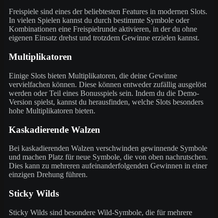
Freispiele sind eines der beliebtesten Features in modernen Slots.
In vielen Spielen kannst du durch bestimmte Symbole oder
Kombinationen eine Freispielrunde aktivieren, in der du ohne
eigenen Einsatz drehst und trotzdem Gewinne erzielen kannst.
Multiplikatoren
Einige Slots bieten Multiplikatoren, die deine Gewinne
vervielfachen können. Diese können entweder zufällig ausgelöst
werden oder Teil eines Bonusspiels sein. Indem du die Demo-
Version spielst, kannst du herausfinden, welche Slots besonders
hohe Multiplikatoren bieten.
Kaskadierende Walzen
Bei kaskadierenden Walzen verschwinden gewinnende Symbole
und machen Platz für neue Symbole, die von oben nachrutschen.
Dies kann zu mehreren aufeinanderfolgenden Gewinnen in einer
einzigen Drehung führen.
Sticky Wilds
Sticky Wilds sind besondere Wild-Symbole, die für mehrere