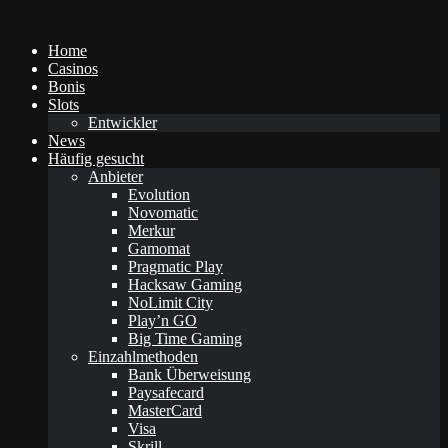
Home
Casinos
Bonis
Slots
Entwickler
News
Häufig gesucht
Anbieter
Evolution
Novomatic
Merkur
Gamomat
Pragmatic Play
Hacksaw Gaming
NoLimit City
Play’n GO
Big Time Gaming
Einzahlmethoden
Bank Überweisung
Paysafecard
MasterCard
Visa
Skrill