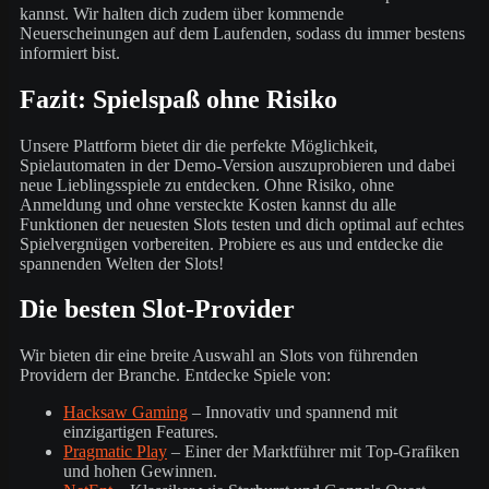
kannst. Wir halten dich zudem über kommende
Neuerscheinungen auf dem Laufenden, sodass du immer bestens
informiert bist.
Fazit: Spielspaß ohne Risiko
Unsere Plattform bietet dir die perfekte Möglichkeit,
Spielautomaten in der Demo-Version auszuprobieren und dabei
neue Lieblingsspiele zu entdecken. Ohne Risiko, ohne
Anmeldung und ohne versteckte Kosten kannst du alle
Funktionen der neuesten Slots testen und dich optimal auf echtes
Spielvergnügen vorbereiten. Probiere es aus und entdecke die
spannenden Welten der Slots!
Die besten Slot-Provider
Wir bieten dir eine breite Auswahl an Slots von führenden
Providern der Branche. Entdecke Spiele von:
Hacksaw Gaming
– Innovativ und spannend mit
einzigartigen Features.
Pragmatic Play
– Einer der Marktführer mit Top-Grafiken
und hohen Gewinnen.