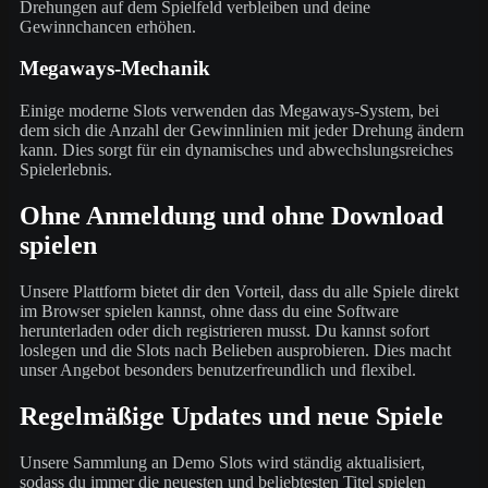
Drehungen auf dem Spielfeld verbleiben und deine
Gewinnchancen erhöhen.
Megaways-Mechanik
Einige moderne Slots verwenden das Megaways-System, bei
dem sich die Anzahl der Gewinnlinien mit jeder Drehung ändern
kann. Dies sorgt für ein dynamisches und abwechslungsreiches
Spielerlebnis.
Ohne Anmeldung und ohne Download
spielen
Unsere Plattform bietet dir den Vorteil, dass du alle Spiele direkt
im Browser spielen kannst, ohne dass du eine Software
herunterladen oder dich registrieren musst. Du kannst sofort
loslegen und die Slots nach Belieben ausprobieren. Dies macht
unser Angebot besonders benutzerfreundlich und flexibel.
Regelmäßige Updates und neue Spiele
Unsere Sammlung an Demo Slots wird ständig aktualisiert,
sodass du immer die neuesten und beliebtesten Titel spielen