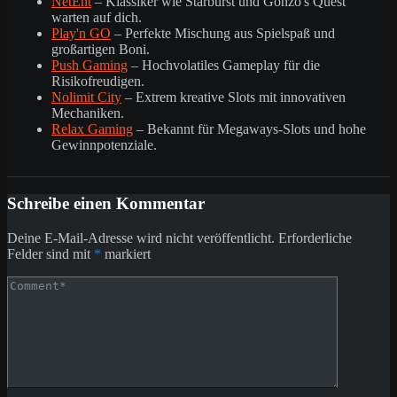
NetEnt
– Klassiker wie Starburst und Gonzo's Quest
warten auf dich.
Play'n GO
– Perfekte Mischung aus Spielspaß und
großartigen Boni.
Push Gaming
– Hochvolatiles Gameplay für die
Risikofreudigen.
Nolimit City
– Extrem kreative Slots mit innovativen
Mechaniken.
Relax Gaming
– Bekannt für Megaways-Slots und hohe
Gewinnpotenziale.
Schreibe einen Kommentar
Deine E-Mail-Adresse wird nicht veröffentlicht.
Erforderliche
Felder sind mit
*
markiert