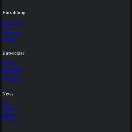
Einzahlung
Mastercard
Visa
Apple Pay
Paysafe
Entwickler
Merkur
Novomatic
Play'n Go
Pragmatic
News
Alle
Casinos
Partner
Ratgeber