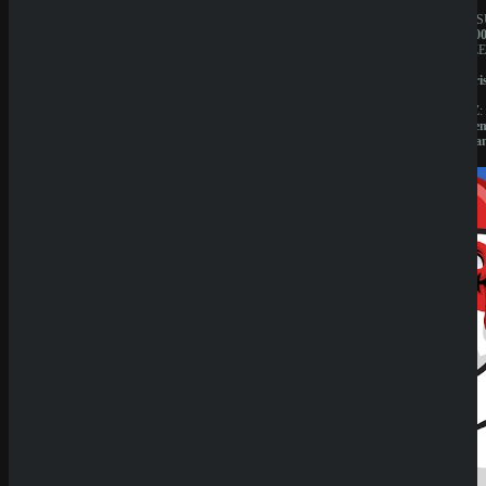
JAHRESUMSATZ:
JAHRES
1.000.000€
1.000.00
BESITZER:
BESITZE
Liernin
Liernin
Enterprises
Enterpri
LTD
LTD
LIZENZ:
LIZENZ:
Komoren
Komore
(Anjouan)
(Anjoua
Neueste
Beiträge
SpinEmpir
e Casino
Review
SpinBetter
Casino
Review
Wyns
Casino