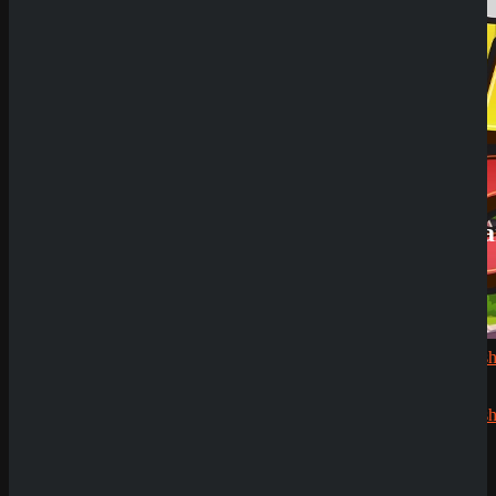
Review
QuickWin
Casino
Review
Betista
Casino
Review
Neueste
Kommenta
Alex
zu
Dazard
rami
zu
CryptoRus
Jens
zu
CryptoRush
200% bis
zu 2.500€
Silizi
zu