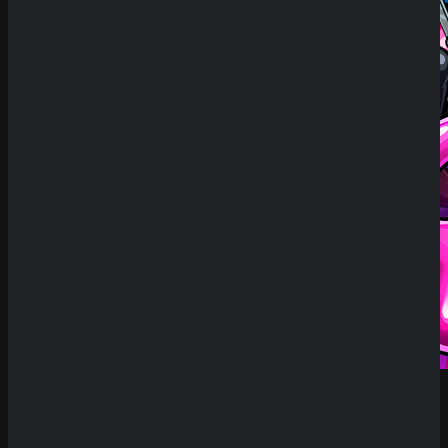
Demo Spiel
Willkommen auf unserer Plattform für Demo