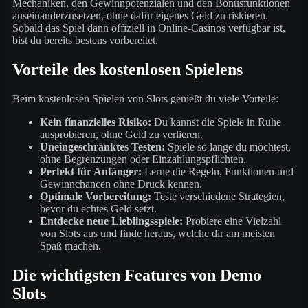
Mechaniken, den Gewinnpotenzialen und den Bonusfunktionen
auseinanderzusetzen, ohne dafür eigenes Geld zu riskieren.
Sobald das Spiel dann offiziell in Online-Casinos verfügbar ist,
bist du bereits bestens vorbereitet.
Vorteile des kostenlosen Spielens
Beim kostenlosen Spielen von Slots genießt du viele Vorteile:
Kein finanzielles Risiko:
Du kannst die Spiele in Ruhe
ausprobieren, ohne Geld zu verlieren.
Uneingeschränktes Testen:
Spiele so lange du möchtest,
ohne Begrenzungen oder Einzahlungspflichten.
Perfekt für Anfänger:
Lerne die Regeln, Funktionen und
Gewinnchancen ohne Druck kennen.
Optimale Vorbereitung:
Teste verschiedene Strategien,
bevor du echtes Geld setzt.
Entdecke neue Lieblingsspiele:
Probiere eine Vielzahl
von Slots aus und finde heraus, welche dir am meisten
Spaß machen.
Die wichtigsten Features von Demo
Slots