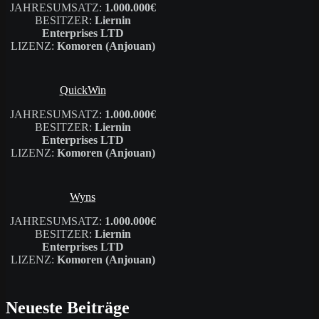
JAHRESUMSATZ:
1.000.000€
BESITZER:
Liernin
Enterprises LTD
LIZENZ:
Komoren (Anjouan)
QuickWin
JAHRESUMSATZ:
1.000.000€
BESITZER:
Liernin
Enterprises LTD
LIZENZ:
Komoren (Anjouan)
Wyns
JAHRESUMSATZ:
1.000.000€
BESITZER:
Liernin
Enterprises LTD
LIZENZ:
Komoren (Anjouan)
Neueste Beiträge