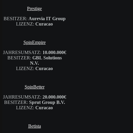
Prestige
BESITZER:
Aurevia IT Group
LIZENZ:
Curacao
SpinEmpire
JAHRESUMSATZ:
10.000.000€
BESITZER:
GBL Solutions
N.V.
LIZENZ:
Curacao
SpinBetter
JAHRESUMSATZ:
20.000.000€
BESITZER:
Sprut Group B.V.
LIZENZ:
Curacao
Betista