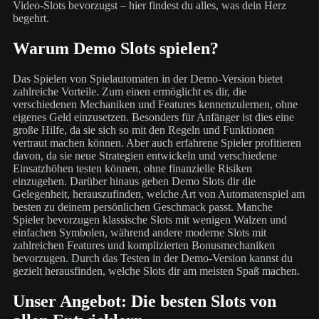
Video-Slots bevorzugst – hier findest du alles, was dein Herz
begehrt.
Warum Demo Slots spielen?
Das Spielen von Spielautomaten in der Demo-Version bietet
zahlreiche Vorteile. Zum einen ermöglicht es dir, die
verschiedenen Mechaniken und Features kennenzulernen, ohne
eigenes Geld einzusetzen. Besonders für Anfänger ist dies eine
große Hilfe, da sie sich so mit den Regeln und Funktionen
vertraut machen können. Aber auch erfahrene Spieler profitieren
davon, da sie neue Strategien entwickeln und verschiedene
Einsatzhöhen testen können, ohne finanzielle Risiken
einzugehen. Darüber hinaus geben Demo Slots dir die
Gelegenheit, herauszufinden, welche Art von Automatenspiel am
besten zu deinem persönlichen Geschmack passt. Manche
Spieler bevorzugen klassische Slots mit wenigen Walzen und
einfachen Symbolen, während andere moderne Slots mit
zahlreichen Features und komplizierten Bonusmechaniken
bevorzugen. Durch das Testen in der Demo-Version kannst du
gezielt herausfinden, welche Slots dir am meisten Spaß machen.
Unser Angebot: Die besten Slots von