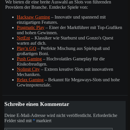
Wir bieten dir eine breite Auswahl an Slots von führenden
Providern der Branche. Entdecke Spiele von:
Hacksaw Gaming
– Innovativ und spannend mit
einzigartigen Features.
Pragmatic Play
– Einer der Marktführer mit Top-Grafiken
und hohen Gewinnen.
NetEnt
– Klassiker wie Starburst und Gonzo's Quest
warten auf dich.
Play'n GO
– Perfekte Mischung aus Spielspaß und
großartigen Boni.
Push Gaming
– Hochvolatiles Gameplay für die
Risikofreudigen.
Nolimit City
– Extrem kreative Slots mit innovativen
Mechaniken.
Relax Gaming
– Bekannt für Megaways-Slots und hohe
Gewinnpotenziale.
Schreibe einen Kommentar
Deine E-Mail-Adresse wird nicht veröffentlicht.
Erforderliche
Felder sind mit
*
markiert