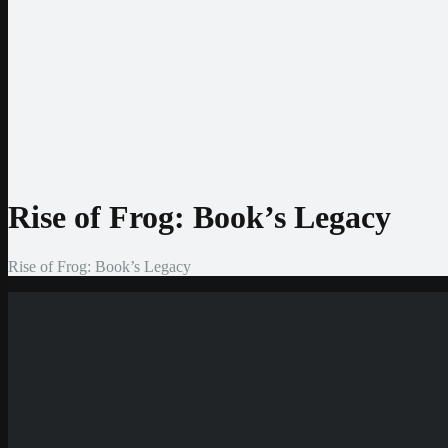
Aus
Rise of Frog: Book’s Legacy
Rise of Frog: Book’s Legacy