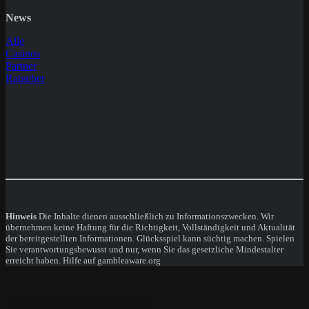
News
Alle
Casinos
Partner
Ratgeber
Hinweis
Die Inhalte dienen ausschließlich zu Informationszwecken. Wir
übernehmen keine Haftung für die Richtigkeit, Vollständigkeit und Aktualität
der bereitgestellten Informationen. Glücksspiel kann süchtig machen. Spielen
Sie verantwortungsbewusst und nur, wenn Sie das gesetzliche Mindestalter
erreicht haben. Hilfe auf gambleaware.org
© Copyright 2024