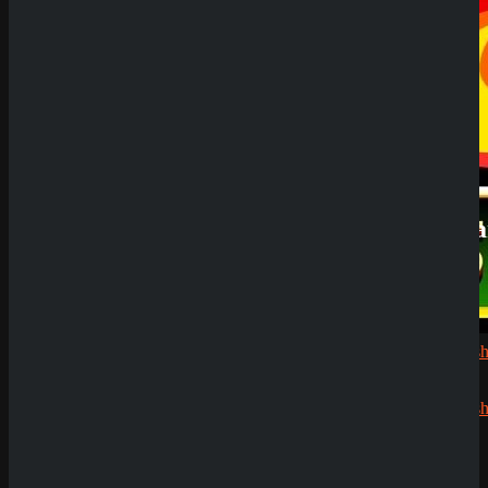
Review
QuickWin
Casino
Review
Betista
Casino
Review
Neueste
Kommenta
Alex
zu
Dazard
rami
zu
CryptoRus
Jens
zu
CryptoRush
200% bis
zu 2.500€
Silizi
zu