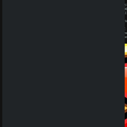
JAHRESUMSATZ:
JAHRES
1.000.000€
1.000.00
BESITZER:
BESITZE
Liernin
Liernin
Enterprises
Enterpri
LTD
LTD
LIZENZ:
LIZENZ:
Komoren
Komore
(Anjouan)
(Anjoua
Neueste
Beiträge
SpinEmpir
e Casino
Review
SpinBetter
Casino
Review
Wyns
Casino