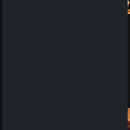
Demo Spiel
Demo Spiel