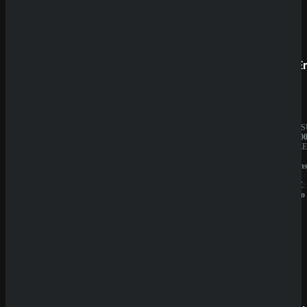
Prestige
SpinE
BESITZER:
JAHRES
Aurevia
10.000.0
IT
BESITZE
Group
GBL
LIZENZ:
Solution
Curacao
N.V.
LIZENZ:
Curacao