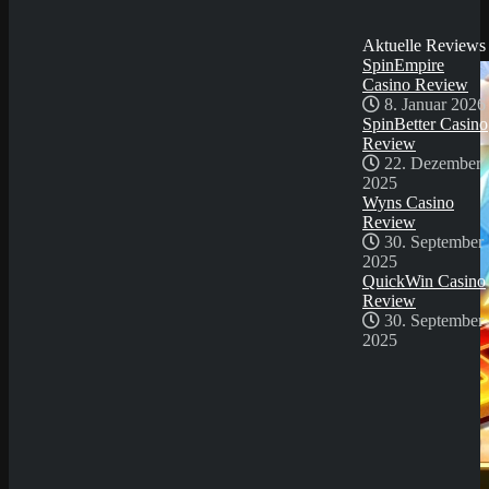
30. September
Sicher dir einen 100% Bonus bis 500€ und spiele
2025
Retro Fruits 243 Fortune
Aktuelle Reviews
Try Our Featured Games
SpinEmpire
Casino Review
8. Januar 2026
SpinBetter Casino
Review
22. Dezember
2025
Wyns Casino
Review
30. September
2025
QuickWin Casino
Review
30. September
2025