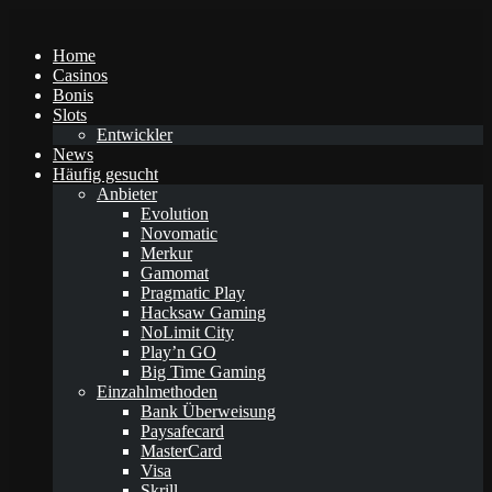
Home
Casinos
Bonis
Slots
Entwickler
News
Häufig gesucht
Anbieter
Evolution
Novomatic
Merkur
Gamomat
Pragmatic Play
Hacksaw Gaming
NoLimit City
Play’n GO
Big Time Gaming
Einzahlmethoden
Bank Überweisung
Paysafecard
MasterCard
Visa
Skrill