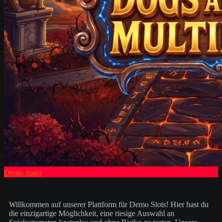
Demo Spiel
Willkommen auf unserer Plattform für Demo Slots! Hier hast du
die einzigartige Möglichkeit, eine riesige Auswahl an