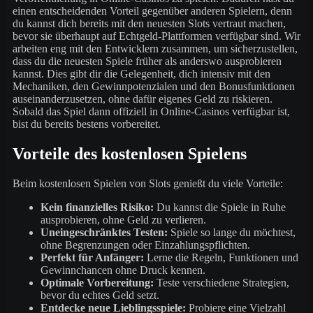
einen entscheidenden Vorteil gegenüber anderen Spielern, denn
du kannst dich bereits mit den neuesten Slots vertraut machen,
bevor sie überhaupt auf Echtgeld-Plattformen verfügbar sind. Wir
arbeiten eng mit den Entwicklern zusammen, um sicherzustellen,
dass du die neuesten Spiele früher als anderswo ausprobieren
kannst. Dies gibt dir die Gelegenheit, dich intensiv mit den
Mechaniken, den Gewinnpotenzialen und den Bonusfunktionen
auseinanderzusetzen, ohne dafür eigenes Geld zu riskieren.
Sobald das Spiel dann offiziell in Online-Casinos verfügbar ist,
bist du bereits bestens vorbereitet.
Vorteile des kostenlosen Spielens
Beim kostenlosen Spielen von Slots genießt du viele Vorteile:
Kein finanzielles Risiko:
Du kannst die Spiele in Ruhe
ausprobieren, ohne Geld zu verlieren.
Uneingeschränktes Testen:
Spiele so lange du möchtest,
ohne Begrenzungen oder Einzahlungspflichten.
Perfekt für Anfänger:
Lerne die Regeln, Funktionen und
Gewinnchancen ohne Druck kennen.
Optimale Vorbereitung:
Teste verschiedene Strategien,
bevor du echtes Geld setzt.
Entdecke neue Lieblingsspiele:
Probiere eine Vielzahl