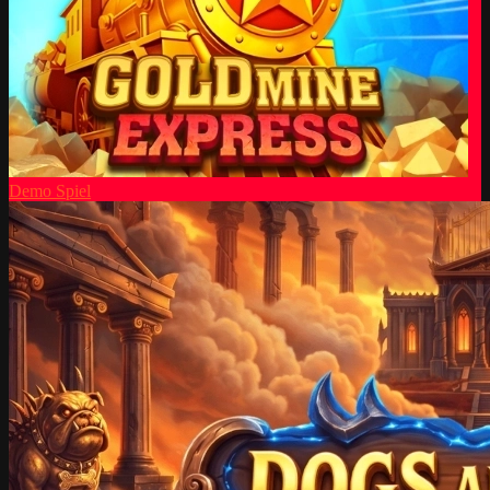
Demo Spiel