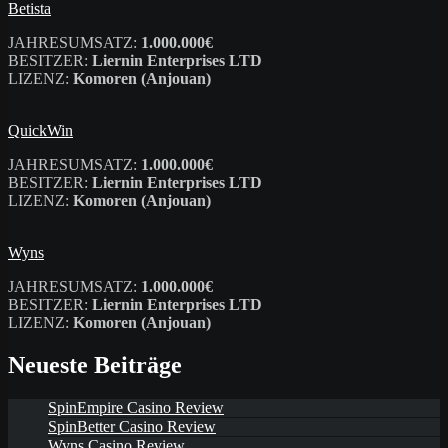
Betista
JAHRESUMSATZ:
1.000.000€
BESITZER:
Liernin Enterprises LTD
LIZENZ:
Komoren (Anjouan)
QuickWin
JAHRESUMSATZ:
1.000.000€
BESITZER:
Liernin Enterprises LTD
LIZENZ:
Komoren (Anjouan)
Wyns
JAHRESUMSATZ:
1.000.000€
BESITZER:
Liernin Enterprises LTD
LIZENZ:
Komoren (Anjouan)
Neueste Beiträge
SpinEmpire Casino Review
SpinBetter Casino Review
Wyns Casino Review