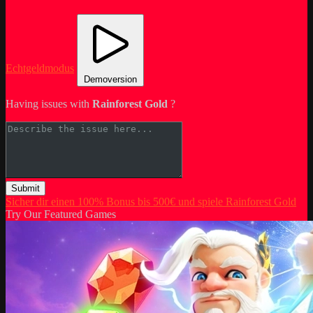
Echtgeldmodus
Demoversion
Having issues with
Rainforest Gold
?
Submit
Sicher dir einen 100% Bonus bis 500€ und spiele Rainforest Gold
Try Our Featured Games