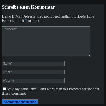
Schreibe einen Kommentar
Deine E-Mail-Adresse wird nicht veröffentlicht.
Erforderliche
Felder sind mit
*
markiert
Save my name, email, and website in this browser for the next
time I comment.