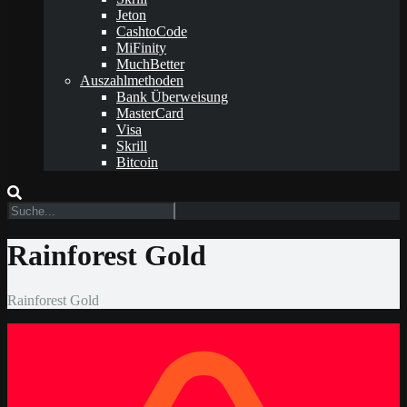
Jeton
CashtoCode
MiFinity
MuchBetter
Auszahlmethoden
Bank Überweisung
MasterCard
Visa
Skrill
Bitcoin
Rainforest Gold
Rainforest Gold