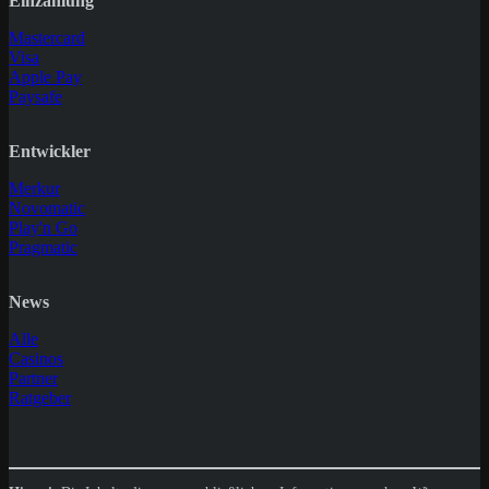
Einzahlung
Mastercard
Visa
Apple Pay
Paysafe
Entwickler
Merkur
Novomatic
Play'n Go
Pragmatic
News
Alle
Casinos
Partner
Ratgeber