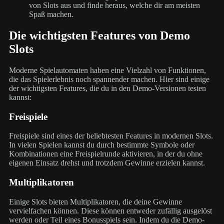
von Slots aus und finde heraus, welche dir am meisten
Spaß machen.
Die wichtigsten Features von Demo
Slots
Moderne Spielautomaten haben eine Vielzahl von Funktionen,
die das Spielerlebnis noch spannender machen. Hier sind einige
der wichtigsten Features, die du in den Demo-Versionen testen
kannst:
Freispiele
Freispiele sind eines der beliebtesten Features in modernen Slots.
In vielen Spielen kannst du durch bestimmte Symbole oder
Kombinationen eine Freispielrunde aktivieren, in der du ohne
eigenen Einsatz drehst und trotzdem Gewinne erzielen kannst.
Multiplikatoren
Einige Slots bieten Multiplikatoren, die deine Gewinne
vervielfachen können. Diese können entweder zufällig ausgelöst
werden oder Teil eines Bonusspiels sein. Indem du die Demo-