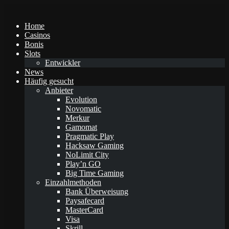
Home
Casinos
Bonis
Slots
Entwickler
News
Häufig gesucht
Anbieter
Evolution
Novomatic
Merkur
Gamomat
Pragmatic Play
Hacksaw Gaming
NoLimit City
Play’n GO
Big Time Gaming
Einzahlmethoden
Bank Überweisung
Paysafecard
MasterCard
Visa
Skrill