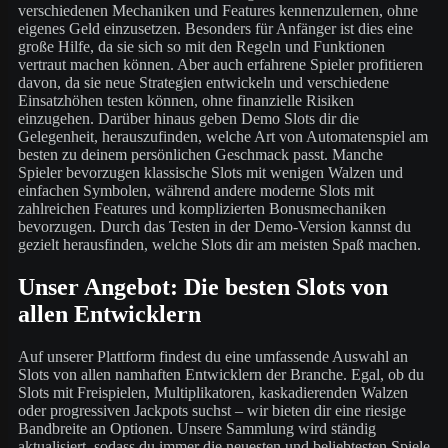
verschiedenen Mechaniken und Features kennenzulernen, ohne
eigenes Geld einzusetzen. Besonders für Anfänger ist dies eine
große Hilfe, da sie sich so mit den Regeln und Funktionen
vertraut machen können. Aber auch erfahrene Spieler profitieren
davon, da sie neue Strategien entwickeln und verschiedene
Einsatzhöhen testen können, ohne finanzielle Risiken
einzugehen. Darüber hinaus geben Demo Slots dir die
Gelegenheit, herauszufinden, welche Art von Automatenspiel am
besten zu deinem persönlichen Geschmack passt. Manche
Spieler bevorzugen klassische Slots mit wenigen Walzen und
einfachen Symbolen, während andere moderne Slots mit
zahlreichen Features und komplizierten Bonusmechaniken
bevorzugen. Durch das Testen in der Demo-Version kannst du
gezielt herausfinden, welche Slots dir am meisten Spaß machen.
Unser Angebot: Die besten Slots von
allen Entwicklern
Auf unserer Plattform findest du eine umfassende Auswahl an
Slots von allen namhaften Entwicklern der Branche. Egal, ob du
Slots mit Freispielen, Multiplikatoren, kaskadierenden Walzen
oder progressiven Jackpots suchst – wir bieten dir eine riesige
Bandbreite an Optionen. Unsere Sammlung wird ständig
aktualisiert, sodass du immer die neuesten und beliebtesten Spiele