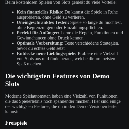
Beim kostenlosen Spielen von Slots genießt du viele Vorteile:
Kein finanzielles Risiko:
Du kannst die Spiele in Ruhe
ausprobieren, ohne Geld zu verlieren.
Uneingeschränktes Testen:
Spiele so lange du möchtest,
ohne Begrenzungen oder Einzahlungspflichten.
Perfekt für Anfänger:
Lerne die Regeln, Funktionen und
Gewinnchancen ohne Druck kennen.
Optimale Vorbereitung:
Teste verschiedene Strategien,
bevor du echtes Geld setzt.
Entdecke neue Lieblingsspiele:
Probiere eine Vielzahl
von Slots aus und finde heraus, welche dir am meisten
Spaß machen.
Die wichtigsten Features von Demo
Slots
Moderne Spielautomaten haben eine Vielzahl von Funktionen,
die das Spielerlebnis noch spannender machen. Hier sind einige
der wichtigsten Features, die du in den Demo-Versionen testen
kannst:
Freispiele