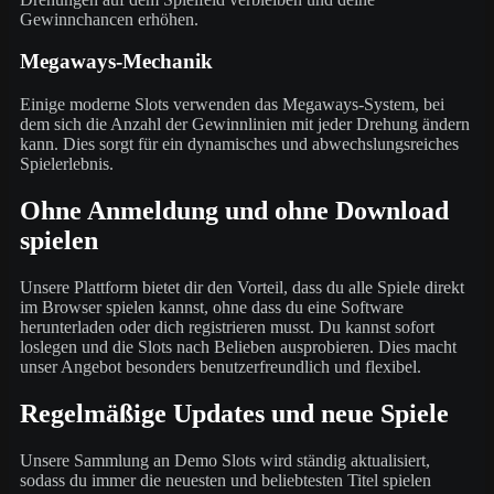
Gewinnchancen erhöhen.
Megaways-Mechanik
Einige moderne Slots verwenden das Megaways-System, bei
dem sich die Anzahl der Gewinnlinien mit jeder Drehung ändern
kann. Dies sorgt für ein dynamisches und abwechslungsreiches
Spielerlebnis.
Ohne Anmeldung und ohne Download
spielen
Unsere Plattform bietet dir den Vorteil, dass du alle Spiele direkt
im Browser spielen kannst, ohne dass du eine Software
herunterladen oder dich registrieren musst. Du kannst sofort
loslegen und die Slots nach Belieben ausprobieren. Dies macht
unser Angebot besonders benutzerfreundlich und flexibel.
Regelmäßige Updates und neue Spiele
Unsere Sammlung an Demo Slots wird ständig aktualisiert,
sodass du immer die neuesten und beliebtesten Titel spielen