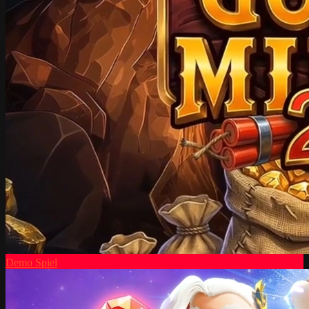
Demo Spiel