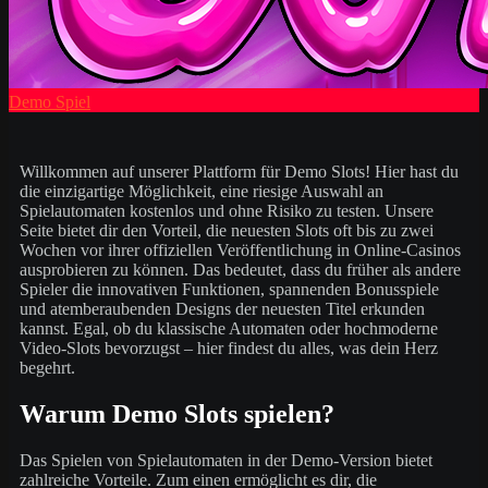
Demo Spiel
Willkommen auf unserer Plattform für Demo Slots! Hier hast du
die einzigartige Möglichkeit, eine riesige Auswahl an
Spielautomaten kostenlos und ohne Risiko zu testen. Unsere
Seite bietet dir den Vorteil, die neuesten Slots oft bis zu zwei
Wochen vor ihrer offiziellen Veröffentlichung in Online-Casinos
ausprobieren zu können. Das bedeutet, dass du früher als andere
Spieler die innovativen Funktionen, spannenden Bonusspiele
und atemberaubenden Designs der neuesten Titel erkunden
kannst. Egal, ob du klassische Automaten oder hochmoderne
Video-Slots bevorzugst – hier findest du alles, was dein Herz
begehrt.
Warum Demo Slots spielen?
Das Spielen von Spielautomaten in der Demo-Version bietet
zahlreiche Vorteile. Zum einen ermöglicht es dir, die