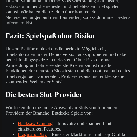
Unsere Sammlung an Demo Slots wird ständig aktualisiert,
sodass du immer die neuesten und beliebtesten Titel spielen
kannst. Wir halten dich zudem über kommende
Neuerscheinungen auf dem Laufenden, sodass du immer bestens
informiert bist.
Fazit: Spielspaß ohne Risiko
Unsere Plattform bietet dir die perfekte Möglichkeit,
Spielautomaten in der Demo-Version auszuprobieren und dabei
neue Lieblingsspiele zu entdecken. Ohne Risiko, ohne
Anmeldung und ohne versteckte Kosten kannst du alle
Funktionen der neuesten Slots testen und dich optimal auf echtes
Spielvergnügen vorbereiten. Probiere es aus und entdecke die
spannenden Welten der Slots!
Die besten Slot-Provider
Wir bieten dir eine breite Auswahl an Slots von führenden
Providern der Branche. Entdecke Spiele von:
Hacksaw Gaming
– Innovativ und spannend mit
einzigartigen Features.
Pragmatic Play
– Einer der Marktführer mit Top-Grafiken