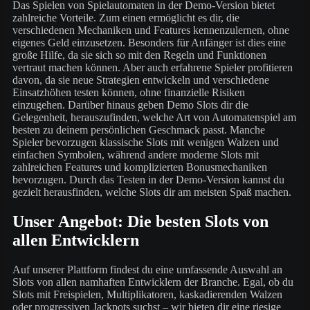
Das Spielen von Spielautomaten in der Demo-Version bietet
zahlreiche Vorteile. Zum einen ermöglicht es dir, die
verschiedenen Mechaniken und Features kennenzulernen, ohne
eigenes Geld einzusetzen. Besonders für Anfänger ist dies eine
große Hilfe, da sie sich so mit den Regeln und Funktionen
vertraut machen können. Aber auch erfahrene Spieler profitieren
davon, da sie neue Strategien entwickeln und verschiedene
Einsatzhöhen testen können, ohne finanzielle Risiken
einzugehen. Darüber hinaus geben Demo Slots dir die
Gelegenheit, herauszufinden, welche Art von Automatenspiel am
besten zu deinem persönlichen Geschmack passt. Manche
Spieler bevorzugen klassische Slots mit wenigen Walzen und
einfachen Symbolen, während andere moderne Slots mit
zahlreichen Features und komplizierten Bonusmechaniken
bevorzugen. Durch das Testen in der Demo-Version kannst du
gezielt herausfinden, welche Slots dir am meisten Spaß machen.
Unser Angebot: Die besten Slots von
allen Entwicklern
Auf unserer Plattform findest du eine umfassende Auswahl an
Slots von allen namhaften Entwicklern der Branche. Egal, ob du
Slots mit Freispielen, Multiplikatoren, kaskadierenden Walzen
oder progressiven Jackpots suchst – wir bieten dir eine riesige