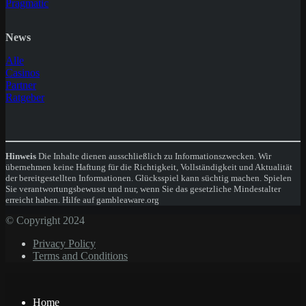
Pragmatic
News
Alle
Casinos
Partner
Ratgeber
Hinweis
Die Inhalte dienen ausschließlich zu Informationszwecken. Wir
übernehmen keine Haftung für die Richtigkeit, Vollständigkeit und Aktualität
der bereitgestellten Informationen. Glücksspiel kann süchtig machen. Spielen
Sie verantwortungsbewusst und nur, wenn Sie das gesetzliche Mindestalter
erreicht haben. Hilfe auf gambleaware.org
© Copyright 2024
Privacy Policy
Terms and Conditions
Home