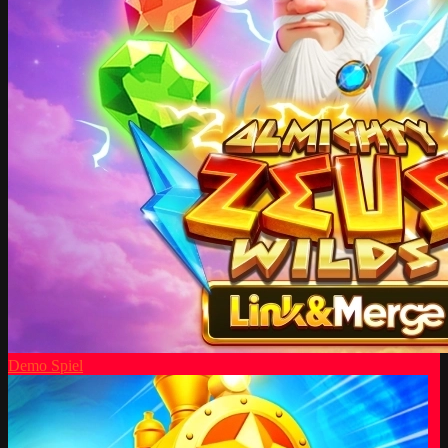
Demo Spiel