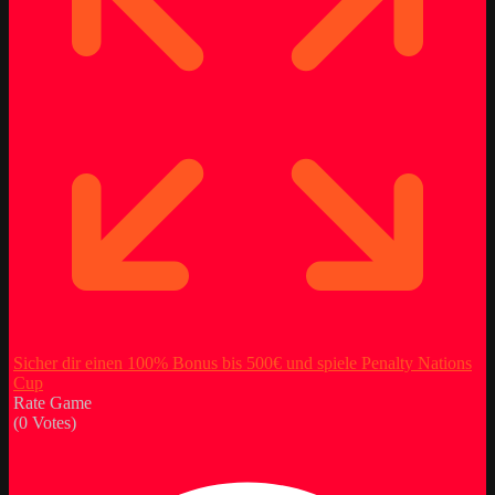
Sicher dir einen 100% Bonus bis 500€ und spiele Penalty Nations
Cup
Rate Game
(
0
Votes)