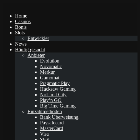
Home
Casinos
Bonis
Slots
Entwickler
News
Häufig gesucht
Anbieter
Evolution
Novomatic
Merkur
Gamomat
Pragmatic Play
Hacksaw Gaming
NoLimit City
Play’n GO
Big Time Gaming
Einzahlmethoden
Bank Überweisung
Paysafecard
MasterCard
Visa
Skrill