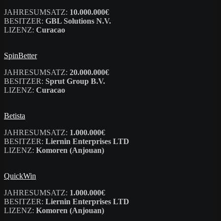
JAHRESUMSATZ:
10.000.000€
BESITZER:
GBL Solutions N.V.
LIZENZ:
Curacao
SpinBetter
JAHRESUMSATZ:
20.000.000€
BESITZER:
Sprut Group B.V.
LIZENZ:
Curacao
Betista
JAHRESUMSATZ:
1.000.000€
BESITZER:
Liernin Enterprises LTD
LIZENZ:
Komoren (Anjouan)
QuickWin
JAHRESUMSATZ:
1.000.000€
BESITZER:
Liernin Enterprises LTD
LIZENZ:
Komoren (Anjouan)