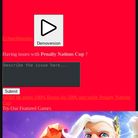
Echtgeldmodus
Demoversion
Having issues with
Penalty Nations Cup
?
Submit
Sicher dir einen 100% Bonus bis 500€ und spiele Penalty Nations
Cup
Try Our Featured Games