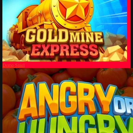
Demo Spiel