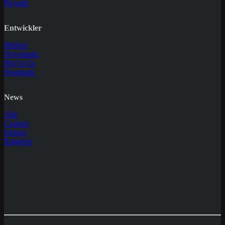
Paysafe
Entwickler
Merkur
Novomatic
Play'n Go
Pragmatic
News
Alle
Casinos
Partner
Ratgeber