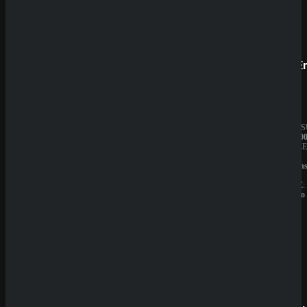
Prestige
SpinE
BESITZER:
JAHRES
Aurevia
10.000.0
IT
BESITZE
Group
GBL
LIZENZ:
Solution
Curacao
N.V.
LIZENZ:
Curacao