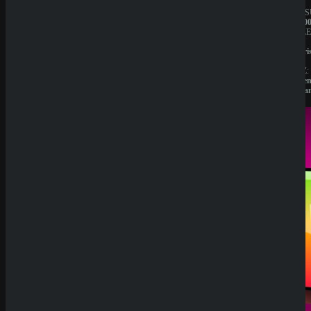
JAHRESUMSATZ:
JAHRES
1.000.000€
1.000.00
BESITZER:
BESITZE
Liernin
Liernin
Enterprises
Enterpri
LTD
LTD
LIZENZ:
LIZENZ:
Komoren
Komore
(Anjouan)
(Anjoua
Neueste
Beiträge
SpinEmpir
e Casino
Review
SpinBetter
Casino
Review
Wyns
Casino