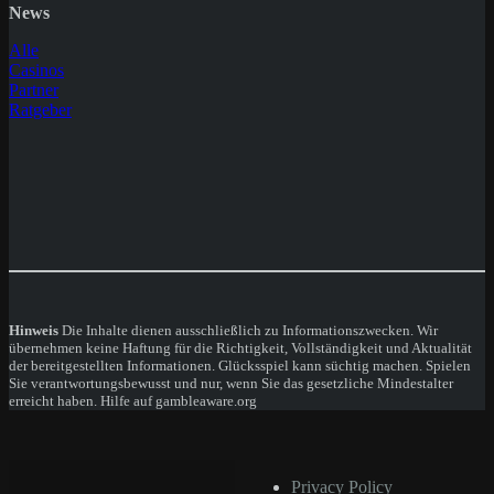
News
Alle
Casinos
Partner
Ratgeber
Hinweis
Die Inhalte dienen ausschließlich zu Informationszwecken. Wir
übernehmen keine Haftung für die Richtigkeit, Vollständigkeit und Aktualität
der bereitgestellten Informationen. Glücksspiel kann süchtig machen. Spielen
Sie verantwortungsbewusst und nur, wenn Sie das gesetzliche Mindestalter
erreicht haben. Hilfe auf gambleaware.org
© Copyright 2024
Privacy Policy