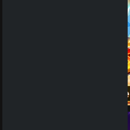
Demo Spiel