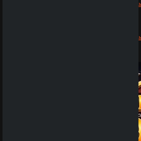
Having issues with
Ms Robin Hood
?
CryptoRush
200% bis
zu 2.500€
Robert99
zu
CryptoRush
Submit
200% bis
Sicher dir einen 100% Bonus bis 500€ und spiele
zu 2.500€
Ms Robin Hood
Try Our Featured Games
News
SpinEmpire Casino
Review
8. Januar 2026
SpinBetter Casino
Review
22. Dezember
2025
Wyns Casino Revie
30. September
2025
QuickWin Casino
Review