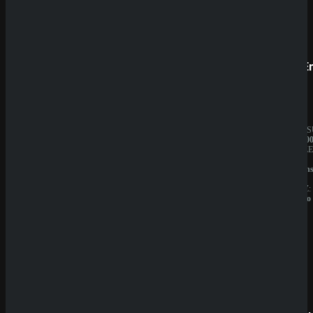
Prestige
SpinE
BESITZER:
JAHRES
Aurevia
10.000.0
IT
BESITZE
Group
GBL
LIZENZ:
Solution
Curacao
N.V.
LIZENZ:
Curacao