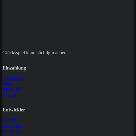
browser for the next time I comment.
Glücksspiel kann süchtig machen.
Einzahlung
Mastercard
Visa
Apple Pay
Paysafe
Entwickler
Merkur
Novomatic
Play'n Go