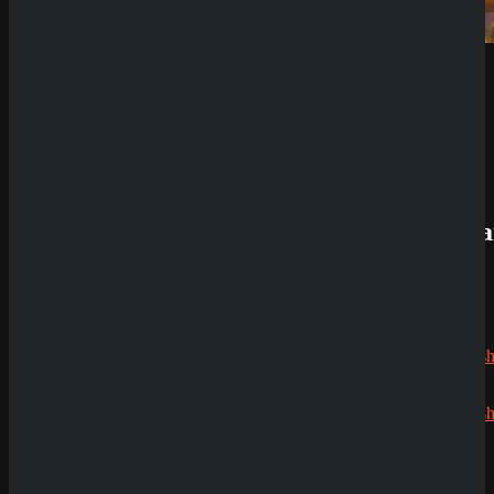
Review
QuickWin
Casino
Review
Betista
Casino
Review
Neueste
Kommenta
Alex
zu
Dazard
rami
zu
CryptoRus
Jens
zu
CryptoRush
200% bis
zu 2.500€
Silizi
zu