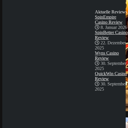
30. September
2025
Aktuelle Reviews
SpinEmpire
Casino Review
8. Januar 2026
SpinBetter Casino
Review
22. Dezember
2025
Wyns Casino
Review
30. September
2025
QuickWin Casino
Review
30. September
2025
Demo Spiel