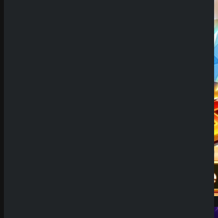
Demo Spiel