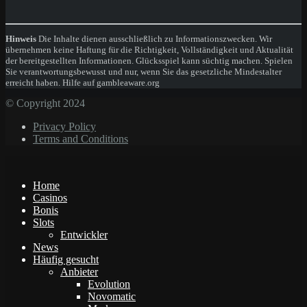
Hinweis
Die Inhalte dienen ausschließlich zu Informationszwecken. Wir
übernehmen keine Haftung für die Richtigkeit, Vollständigkeit und Aktualität
der bereitgestellten Informationen. Glücksspiel kann süchtig machen. Spielen
Sie verantwortungsbewusst und nur, wenn Sie das gesetzliche Mindestalter
erreicht haben. Hilfe auf gambleaware.org
© Copyright 2024
Privacy Policy
Terms and Conditions
Home
Casinos
Bonis
Slots
Entwickler
News
Häufig gesucht
Anbieter
Evolution
Novomatic