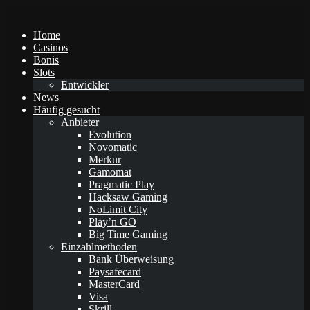
Home
Casinos
Bonis
Slots
Entwickler
News
Häufig gesucht
Anbieter
Evolution
Novomatic
Merkur
Gamomat
Pragmatic Play
Hacksaw Gaming
NoLimit City
Play’n GO
Big Time Gaming
Einzahlmethoden
Bank Überweisung
Paysafecard
MasterCard
Visa
Skrill