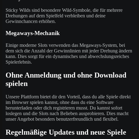
Sticky Wilds sind besondere Wild-Symbole, die für mehrere
Drehungen auf dem Spielfeld verbleiben und deine
Gewinnchancen erhöhen.
Megaways-Mechanik
Einige moderne Slots verwenden das Megaways-System, bei
dem sich die Anzahl der Gewinnlinien mit jeder Drehung ändern
kann. Dies sorgt für ein dynamisches und abwechslungsreiches
Spielerlebnis.
Ohne Anmeldung und ohne Download
spielen
Unsere Plattform bietet dir den Vorteil, dass du alle Spiele direkt
im Browser spielen kannst, ohne dass du eine Software
herunterladen oder dich registrieren musst. Du kannst sofort
loslegen und die Slots nach Belieben ausprobieren. Dies macht
unser Angebot besonders benutzerfreundlich und flexibel.
Regelmäßige Updates und neue Spiele