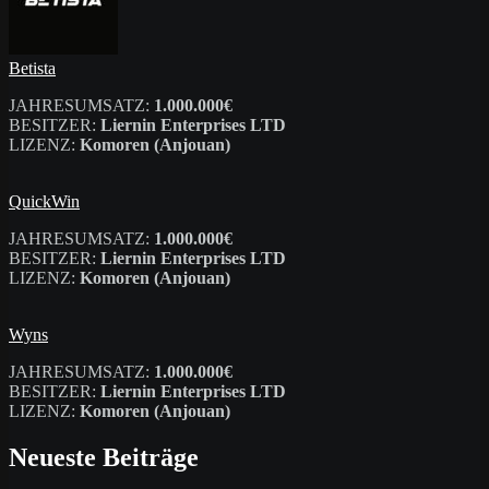
Betista
JAHRESUMSATZ:
1.000.000€
BESITZER:
Liernin Enterprises LTD
LIZENZ:
Komoren (Anjouan)
QuickWin
JAHRESUMSATZ:
1.000.000€
BESITZER:
Liernin Enterprises LTD
LIZENZ:
Komoren (Anjouan)
Wyns
JAHRESUMSATZ:
1.000.000€
BESITZER:
Liernin Enterprises LTD
LIZENZ:
Komoren (Anjouan)
Neueste Beiträge