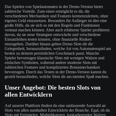
Das Spielen von Spielautomaten in der Demo-Version bietet
zahlreiche Vorteile. Zum einen ermöglicht es dir, die
verschiedenen Mechaniken und Features kennenzulernen, ohne
eigenes Geld einzusetzen. Besonders für Anfänger ist dies eine
große Hilfe, da sie sich so mit den Regeln und Funktionen
vertraut machen können. Aber auch erfahrene Spieler profitieren
davon, da sie neue Strategien entwickeln und verschiedene
Einsatzhöhen testen können, ohne finanzielle Risiken
einzugehen. Darüber hinaus geben Demo Slots dir die
Gelegenheit, herauszufinden, welche Art von Automatenspiel am
besten zu deinem persönlichen Geschmack passt. Manche
Spieler bevorzugen klassische Slots mit wenigen Walzen und
einfachen Symbolen, während andere moderne Slots mit
zahlreichen Features und komplizierten Bonusmechaniken
bevorzugen. Durch das Testen in der Demo-Version kannst du
gezielt herausfinden, welche Slots dir am meisten Spaß machen.
Unser Angebot: Die besten Slots von
allen Entwicklern
Auf unserer Plattform findest du eine umfassende Auswahl an
Slots von allen namhaften Entwicklern der Branche. Egal, ob du
Slots mit Freispielen, Multiplikatoren, kaskadierenden Walzen