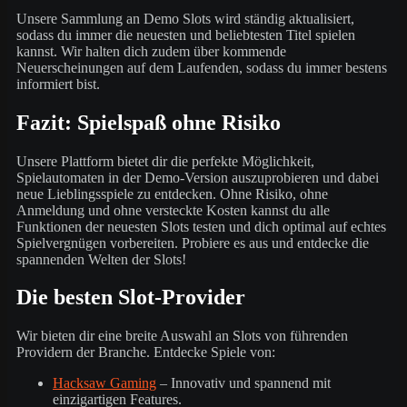
Unsere Sammlung an Demo Slots wird ständig aktualisiert,
sodass du immer die neuesten und beliebtesten Titel spielen
kannst. Wir halten dich zudem über kommende
Neuerscheinungen auf dem Laufenden, sodass du immer bestens
informiert bist.
Fazit: Spielspaß ohne Risiko
Unsere Plattform bietet dir die perfekte Möglichkeit,
Spielautomaten in der Demo-Version auszuprobieren und dabei
neue Lieblingsspiele zu entdecken. Ohne Risiko, ohne
Anmeldung und ohne versteckte Kosten kannst du alle
Funktionen der neuesten Slots testen und dich optimal auf echtes
Spielvergnügen vorbereiten. Probiere es aus und entdecke die
spannenden Welten der Slots!
Die besten Slot-Provider
Wir bieten dir eine breite Auswahl an Slots von führenden
Providern der Branche. Entdecke Spiele von:
Hacksaw Gaming
– Innovativ und spannend mit
einzigartigen Features.