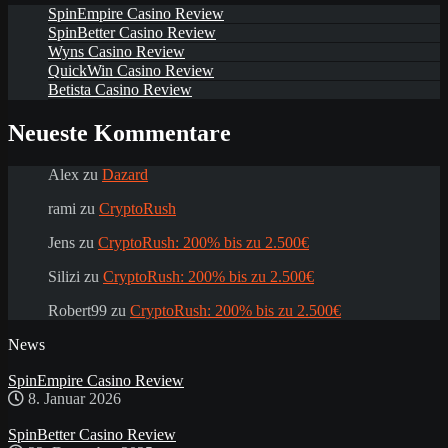
SpinEmpire Casino Review
SpinBetter Casino Review
Wyns Casino Review
QuickWin Casino Review
Betista Casino Review
Neueste Kommentare
Alex
zu
Dazard
rami
zu
CryptoRush
Jens
zu
CryptoRush: 200% bis zu 2.500€
Silizi
zu
CryptoRush: 200% bis zu 2.500€
Robert99
zu
CryptoRush: 200% bis zu 2.500€
News
SpinEmpire Casino Review
8. Januar 2026
SpinBetter Casino Review