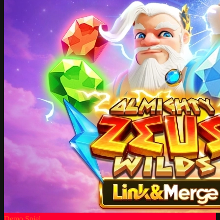
Demo Spiel