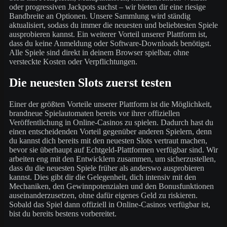
oder progressiven Jackpots suchst – wir bieten dir eine riesige
Bandbreite an Optionen. Unsere Sammlung wird ständig
aktualisiert, sodass du immer die neuesten und beliebtesten Spiele
ausprobieren kannst. Ein weiterer Vorteil unserer Plattform ist,
dass du keine Anmeldung oder Software-Downloads benötigst.
Alle Spiele sind direkt in deinem Browser spielbar, ohne
versteckte Kosten oder Verpflichtungen.
Die neuesten Slots zuerst testen
Einer der größten Vorteile unserer Plattform ist die Möglichkeit,
brandneue Spielautomaten bereits vor ihrer offiziellen
Veröffentlichung in Online-Casinos zu spielen. Dadurch hast du
einen entscheidenden Vorteil gegenüber anderen Spielern, denn
du kannst dich bereits mit den neuesten Slots vertraut machen,
bevor sie überhaupt auf Echtgeld-Plattformen verfügbar sind. Wir
arbeiten eng mit den Entwicklern zusammen, um sicherzustellen,
dass du die neuesten Spiele früher als anderswo ausprobieren
kannst. Dies gibt dir die Gelegenheit, dich intensiv mit den
Mechaniken, den Gewinnpotenzialen und den Bonusfunktionen
auseinanderzusetzen, ohne dafür eigenes Geld zu riskieren.
Sobald das Spiel dann offiziell in Online-Casinos verfügbar ist,
bist du bereits bestens vorbereitet.