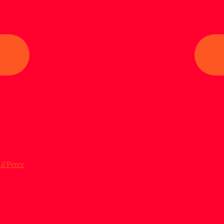
il'Perez