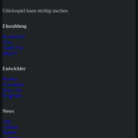
Glücksspiel kann süchtig machen.
Einzahlung
Mastercard
Visa
Apple Pay
Paysafe
Entwickler
Merkur
Novomatic
Play'n Go
Pragmatic
News
Alle
Casinos
Partner