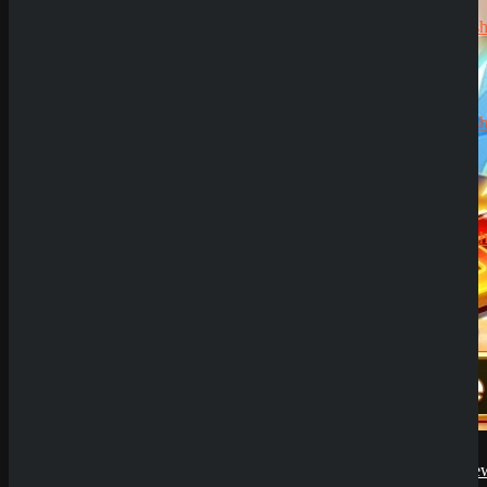
Jens
zu
CryptoRush
200% bis
zu 2.500€
Silizi
zu
CryptoRush
200% bis
zu 2.500€
Robert99
zu
CryptoRush
200% bis
zu 2.500€
News
SpinEmpire Casino
Review
8. Januar 2026
SpinBetter Casino
Review
22. Dezember
Demo Spiel
2025
Wyns Casino Revie