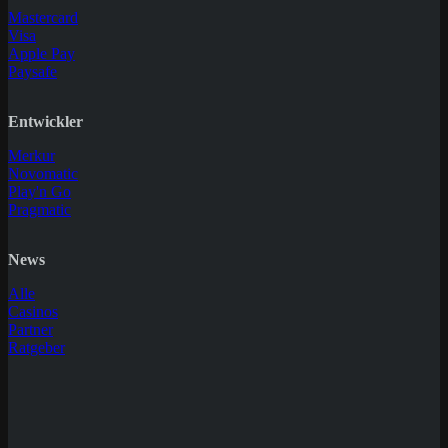
Mastercard
Visa
Apple Pay
Paysafe
Entwickler
Merkur
Novomatic
Play'n Go
Pragmatic
News
Alle
Casinos
Partner
Ratgeber