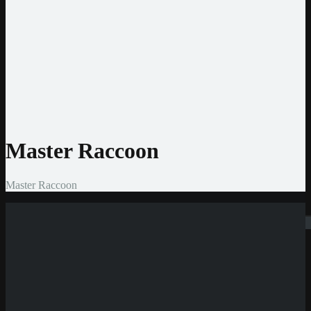
Jeton
CashtoCode
MiFinity
MuchBetter
Auszahlmethoden
Bank Überweisung
MasterCard
Visa
Skrill
Bitcoin
Master Raccoon
Master Raccoon
Suchen
Neue Casinos