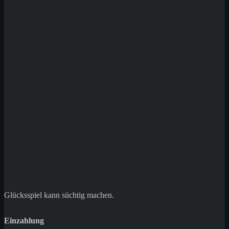
Save my name, email, and website in this
browser for the next time I comment.
Glücksspiel kann süchtig machen.
Einzahlung