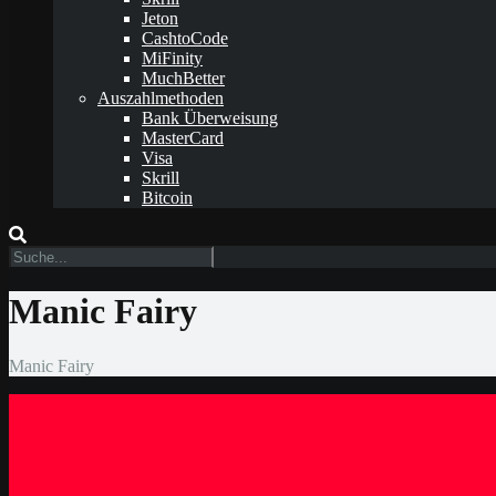
Jeton
CashtoCode
MiFinity
MuchBetter
Auszahlmethoden
Bank Überweisung
MasterCard
Visa
Skrill
Bitcoin
Manic Fairy
Manic Fairy