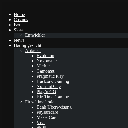
Home
Casinos
Bonis
Slots
Entwickler
News
Häufig gesucht
Anbieter
Evolution
Novomatic
Merkur
Gamomat
Pragmatic Play
Hacksaw Gaming
NoLimit City
Play’n GO
Big Time Gaming
Einzahlmethoden
Bank Überweisung
Paysafecard
MasterCard
Visa
Skrill