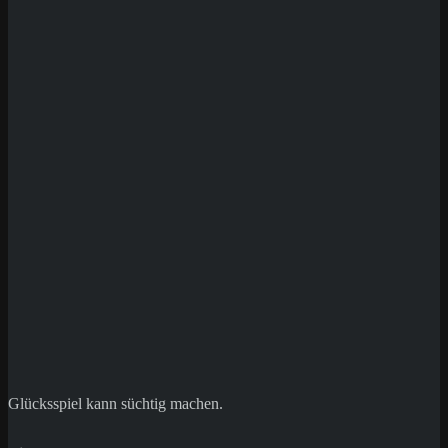
Save my name, email, and website in this
browser for the next time I comment.
Glücksspiel kann süchtig machen.