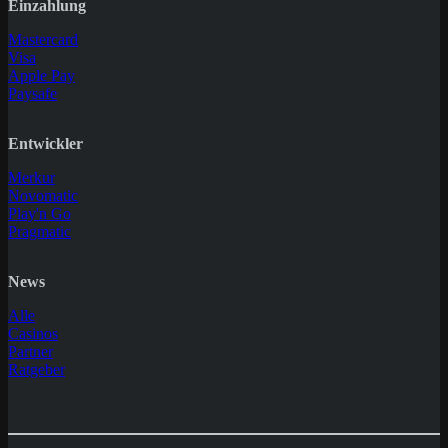
Einzahlung
Mastercard
Visa
Apple Pay
Paysafe
Entwickler
Merkur
Novomatic
Play'n Go
Pragmatic
News
Alle
Casinos
Partner
Ratgeber