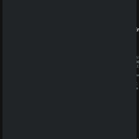
Prestige
SpinE
BESITZER:
JAHRES
Aurevia
10.000.0
IT
BESITZE
Group
GBL
LIZENZ:
Solution
Curacao
N.V.
LIZENZ:
Curacao