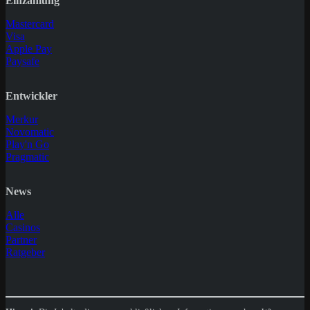
Einzahlung
Mastercard
Visa
Apple Pay
Paysafe
Entwickler
Merkur
Novomatic
Play'n Go
Pragmatic
News
Alle
Casinos
Partner
Ratgeber