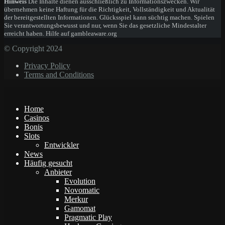
Hinweis
Die Inhalte dienen ausschließlich zu Informationszwecken. Wir
übernehmen keine Haftung für die Richtigkeit, Vollständigkeit und Aktualität
der bereitgestellten Informationen. Glücksspiel kann süchtig machen. Spielen
Sie verantwortungsbewusst und nur, wenn Sie das gesetzliche Mindestalter
erreicht haben. Hilfe auf gambleaware.org
© Copyright 2024
Privacy Policy
Terms and Conditions
Home
Casinos
Bonis
Slots
Entwickler
News
Häufig gesucht
Anbieter
Evolution
Novomatic
Merkur
Gamomat
Pragmatic Play