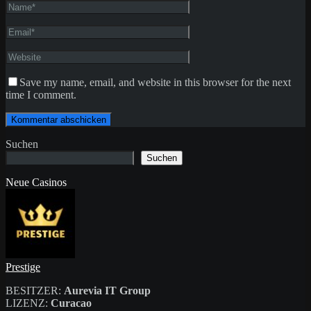
Save my name, email, and website in this browser for the next
time I comment.
Suchen
Suchen
Neue Casinos
Prestige
BESITZER:
Aurevia IT Group
LIZENZ:
Curacao