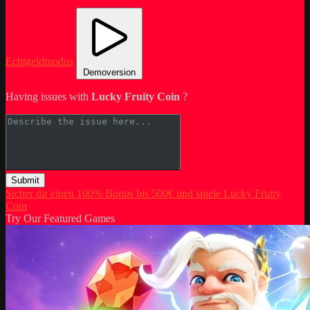
Echtgeldmodus
Demoversion
Having issues with
Lucky Fruity Coin
?
Submit
Sicher dir einen 100% Bonus bis 500€ und spiele Lucky Fruity
Coin
Try Our Featured Games