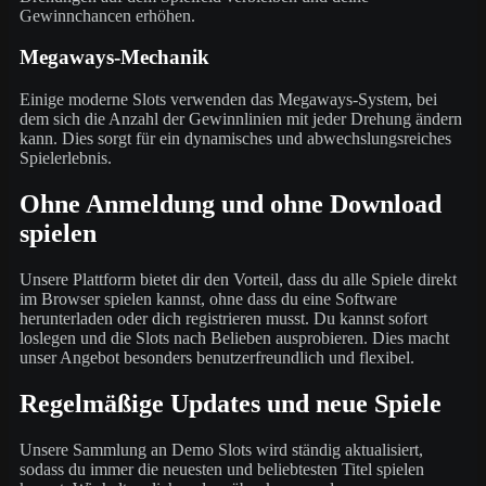
Gewinnchancen erhöhen.
Megaways-Mechanik
Einige moderne Slots verwenden das Megaways-System, bei
dem sich die Anzahl der Gewinnlinien mit jeder Drehung ändern
kann. Dies sorgt für ein dynamisches und abwechslungsreiches
Spielerlebnis.
Ohne Anmeldung und ohne Download
spielen
Unsere Plattform bietet dir den Vorteil, dass du alle Spiele direkt
im Browser spielen kannst, ohne dass du eine Software
herunterladen oder dich registrieren musst. Du kannst sofort
loslegen und die Slots nach Belieben ausprobieren. Dies macht
unser Angebot besonders benutzerfreundlich und flexibel.
Regelmäßige Updates und neue Spiele
Unsere Sammlung an Demo Slots wird ständig aktualisiert,
sodass du immer die neuesten und beliebtesten Titel spielen