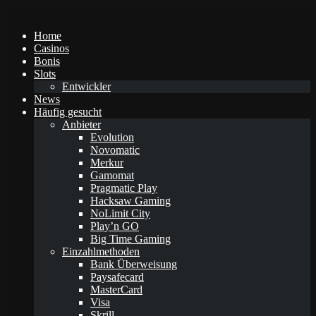
Home
Casinos
Bonis
Slots
Entwickler
News
Häufig gesucht
Anbieter
Evolution
Novomatic
Merkur
Gamomat
Pragmatic Play
Hacksaw Gaming
NoLimit City
Play’n GO
Big Time Gaming
Einzahlmethoden
Bank Überweisung
Paysafecard
MasterCard
Visa
Skrill