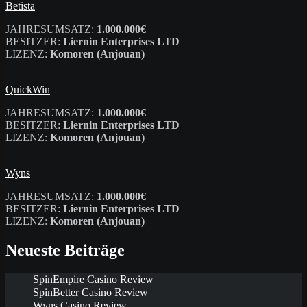
Betista
JAHRESUMSATZ:
1.000.000€
BESITZER:
Liernin Enterprises LTD
LIZENZ:
Komoren (Anjouan)
QuickWin
JAHRESUMSATZ:
1.000.000€
BESITZER:
Liernin Enterprises LTD
LIZENZ:
Komoren (Anjouan)
Wyns
JAHRESUMSATZ:
1.000.000€
BESITZER:
Liernin Enterprises LTD
LIZENZ:
Komoren (Anjouan)
Neueste Beiträge
SpinEmpire Casino Review
SpinBetter Casino Review
Wyns Casino Review