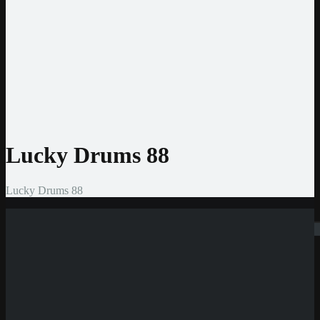
Jeton
CashtoCode
MiFinity
MuchBetter
Auszahlmethoden
Bank Überweisung
MasterCard
Visa
Skrill
Bitcoin
Lucky Drums 88
Lucky Drums 88
Suchen
Neue Casinos