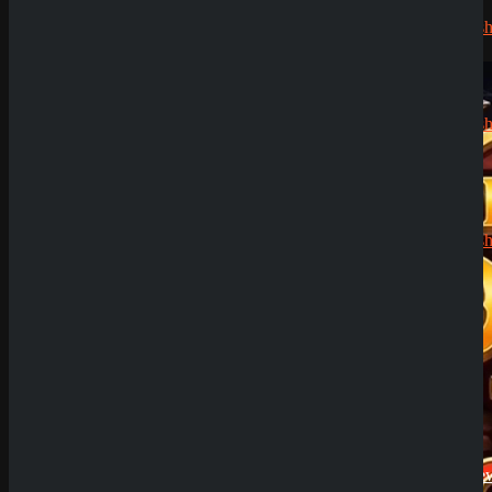
Jens
zu
Sicher dir einen 100% Bonus bis 500€ und spiele
CryptoRush
Lucky Drums 88
200% bis
Try Our Featured Games
zu 2.500€
Silizi
zu
CryptoRush
200% bis
zu 2.500€
Robert99
zu
CryptoRush
200% bis
zu 2.500€
News
SpinEmpire Casino
Review
8. Januar 2026
SpinBetter Casino
Review
22. Dezember
2025
Wyns Casino Revie