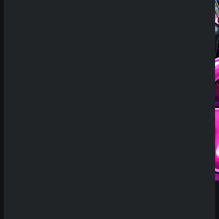
Demo Spiel
Willkommen auf unserer Plattform für Demo