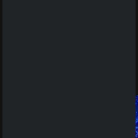
Demo Spiel