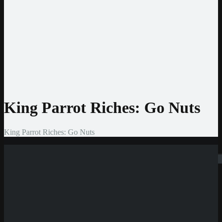
Jeton
CashtoCode
MiFinity
MuchBetter
Auszahlmethoden
Bank Überweisung
MasterCard
Visa
Skrill
Bitcoin
King Parrot Riches: Go Nuts
King Parrot Riches: Go Nuts
Suchen
Neue Casinos