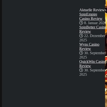
30. September
2025
Aktuelle Reviews
SpinEmpire
Casino Review
8. Januar 2026
SpinBetter Casino
Review
22. Dezember
2025
Wyns Casino
Review
30. September
2025
QuickWin Casino
Review
30. September
2025