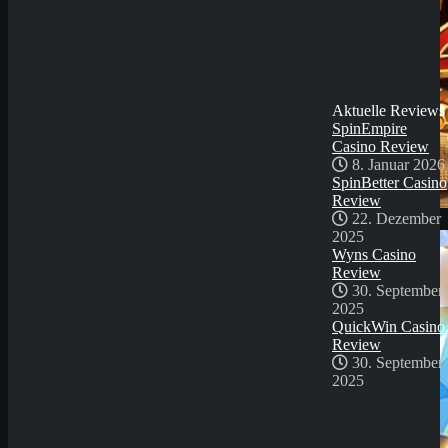
30. September
2025
QuickWin Casino
Review
30. September
2025
Aktuelle Reviews
SpinEmpire
Casino Review
8. Januar 2026
SpinBetter Casino
Review
22. Dezember
Demo Spiel
2025
Wyns Casino
Review
30. September
2025
QuickWin Casino
Review
30. September
2025