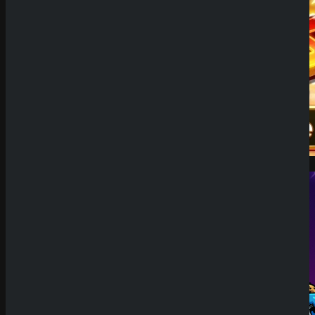
Demo Spiel