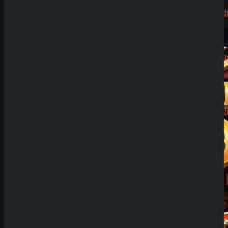
Jens
zu
Sicher dir einen 100% Bonus bis 500€ und spiele J
CryptoRush
Mania Chili Champs
200% bis
Try Our Featured Games
zu 2.500€
Silizi
zu
CryptoRush
200% bis
zu 2.500€
Robert99
zu
CryptoRush
200% bis
zu 2.500€
News
SpinEmpire Casino
Review
8. Januar 2026
SpinBetter Casino
Review
22. Dezember
2025
Wyns Casino Revie