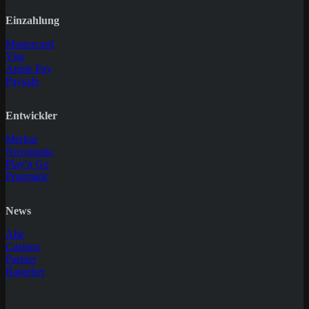
Einzahlung
Mastercard
Visa
Apple Pay
Paysafe
Entwickler
Merkur
Novomatic
Play'n Go
Pragmatic
News
Alle
Casinos
Partner
Ratgeber