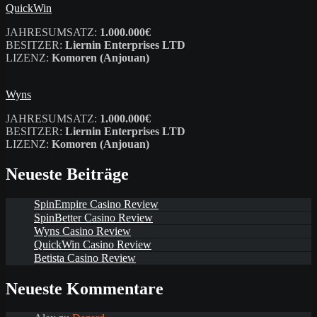
QuickWin
JAHRESUMSATZ:
1.000.000€
BESITZER:
Liernin Enterprises LTD
LIZENZ:
Komoren (Anjouan)
Wyns
JAHRESUMSATZ:
1.000.000€
BESITZER:
Liernin Enterprises LTD
LIZENZ:
Komoren (Anjouan)
Neueste Beiträge
SpinEmpire Casino Review
SpinBetter Casino Review
Wyns Casino Review
QuickWin Casino Review
Betista Casino Review
Neueste Kommentare