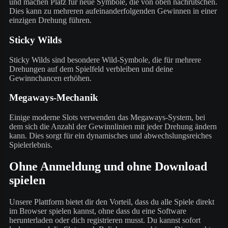
und machen Platz für neue Symbole, die von oben nachrutschen.
Dies kann zu mehreren aufeinanderfolgenden Gewinnen in einer
einzigen Drehung führen.
Sticky Wilds
Sticky Wilds sind besondere Wild-Symbole, die für mehrere
Drehungen auf dem Spielfeld verbleiben und deine
Gewinnchancen erhöhen.
Megaways-Mechanik
Einige moderne Slots verwenden das Megaways-System, bei
dem sich die Anzahl der Gewinnlinien mit jeder Drehung ändern
kann. Dies sorgt für ein dynamisches und abwechslungsreiches
Spielerlebnis.
Ohne Anmeldung und ohne Download
spielen
Unsere Plattform bietet dir den Vorteil, dass du alle Spiele direkt
im Browser spielen kannst, ohne dass du eine Software
herunterladen oder dich registrieren musst. Du kannst sofort