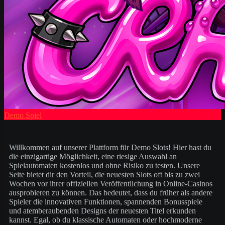
Demo Spiel
Willkommen auf unserer Plattform für Demo Slots! Hier hast du
die einzigartige Möglichkeit, eine riesige Auswahl an
Spielautomaten kostenlos und ohne Risiko zu testen. Unsere
Seite bietet dir den Vorteil, die neuesten Slots oft bis zu zwei
Wochen vor ihrer offiziellen Veröffentlichung in Online-Casinos
ausprobieren zu können. Das bedeutet, dass du früher als andere
Spieler die innovativen Funktionen, spannenden Bonusspiele
und atemberaubenden Designs der neuesten Titel erkunden
kannst. Egal, ob du klassische Automaten oder hochmoderne