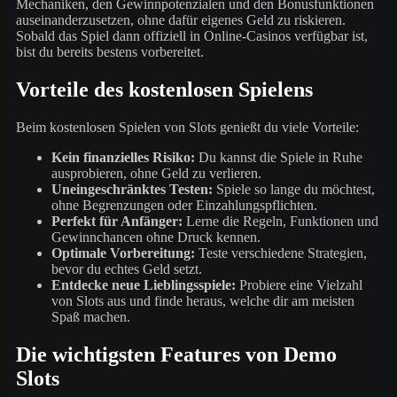
Mechaniken, den Gewinnpotenzialen und den Bonusfunktionen
auseinanderzusetzen, ohne dafür eigenes Geld zu riskieren.
Sobald das Spiel dann offiziell in Online-Casinos verfügbar ist,
bist du bereits bestens vorbereitet.
Vorteile des kostenlosen Spielens
Beim kostenlosen Spielen von Slots genießt du viele Vorteile:
Kein finanzielles Risiko:
Du kannst die Spiele in Ruhe
ausprobieren, ohne Geld zu verlieren.
Uneingeschränktes Testen:
Spiele so lange du möchtest,
ohne Begrenzungen oder Einzahlungspflichten.
Perfekt für Anfänger:
Lerne die Regeln, Funktionen und
Gewinnchancen ohne Druck kennen.
Optimale Vorbereitung:
Teste verschiedene Strategien,
bevor du echtes Geld setzt.
Entdecke neue Lieblingsspiele:
Probiere eine Vielzahl
von Slots aus und finde heraus, welche dir am meisten
Spaß machen.
Die wichtigsten Features von Demo
Slots