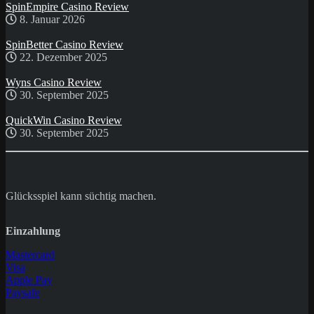
SpinEmpire Casino Review
8. Januar 2026
SpinBetter Casino Review
22. Dezember 2025
Wyns Casino Review
30. September 2025
QuickWin Casino Review
30. September 2025
Glücksspiel kann süchtig machen.
Einzahlung
Mastercard
Visa
Apple Pay
Paysafe