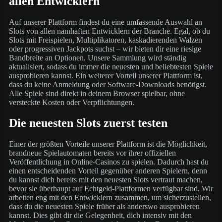
allen Entwicklern
Auf unserer Plattform findest du eine umfassende Auswahl an
Slots von allen namhaften Entwicklern der Branche. Egal, ob du
Slots mit Freispielen, Multiplikatoren, kaskadierenden Walzen
oder progressiven Jackpots suchst – wir bieten dir eine riesige
Bandbreite an Optionen. Unsere Sammlung wird ständig
aktualisiert, sodass du immer die neuesten und beliebtesten Spiele
ausprobieren kannst. Ein weiterer Vorteil unserer Plattform ist,
dass du keine Anmeldung oder Software-Downloads benötigst.
Alle Spiele sind direkt in deinem Browser spielbar, ohne
versteckte Kosten oder Verpflichtungen.
Die neuesten Slots zuerst testen
Einer der größten Vorteile unserer Plattform ist die Möglichkeit,
brandneue Spielautomaten bereits vor ihrer offiziellen
Veröffentlichung in Online-Casinos zu spielen. Dadurch hast du
einen entscheidenden Vorteil gegenüber anderen Spielern, denn
du kannst dich bereits mit den neuesten Slots vertraut machen,
bevor sie überhaupt auf Echtgeld-Plattformen verfügbar sind. Wir
arbeiten eng mit den Entwicklern zusammen, um sicherzustellen,
dass du die neuesten Spiele früher als anderswo ausprobieren
kannst. Dies gibt dir die Gelegenheit, dich intensiv mit den