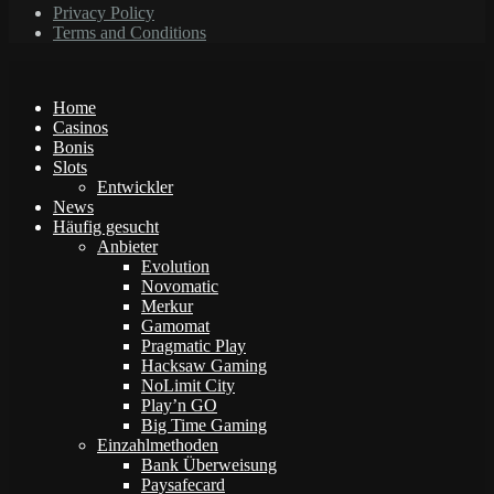
Privacy Policy
Terms and Conditions
Home
Casinos
Bonis
Slots
Entwickler
News
Häufig gesucht
Anbieter
Evolution
Novomatic
Merkur
Gamomat
Pragmatic Play
Hacksaw Gaming
NoLimit City
Play’n GO
Big Time Gaming
Einzahlmethoden
Bank Überweisung
Paysafecard