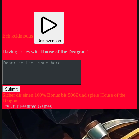
Echtgeldmodus
Demoversion
Having issues with
House of the Dragon
?
Submit
Sicher dir einen 100% Bonus bis 500€ und spiele House of the
Dragon
Try Our Featured Games