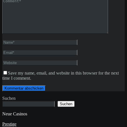
Save my name, email, and website in this browser for the next
time I comment.
Suchen
Suchen
Neue Casinos
Prestige