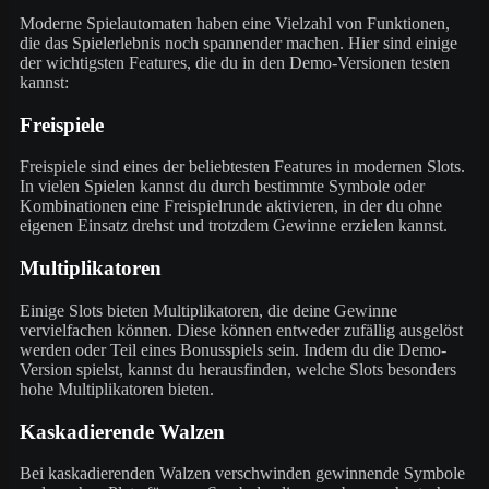
Moderne Spielautomaten haben eine Vielzahl von Funktionen,
die das Spielerlebnis noch spannender machen. Hier sind einige
der wichtigsten Features, die du in den Demo-Versionen testen
kannst:
Freispiele
Freispiele sind eines der beliebtesten Features in modernen Slots.
In vielen Spielen kannst du durch bestimmte Symbole oder
Kombinationen eine Freispielrunde aktivieren, in der du ohne
eigenen Einsatz drehst und trotzdem Gewinne erzielen kannst.
Multiplikatoren
Einige Slots bieten Multiplikatoren, die deine Gewinne
vervielfachen können. Diese können entweder zufällig ausgelöst
werden oder Teil eines Bonusspiels sein. Indem du die Demo-
Version spielst, kannst du herausfinden, welche Slots besonders
hohe Multiplikatoren bieten.
Kaskadierende Walzen
Bei kaskadierenden Walzen verschwinden gewinnende Symbole