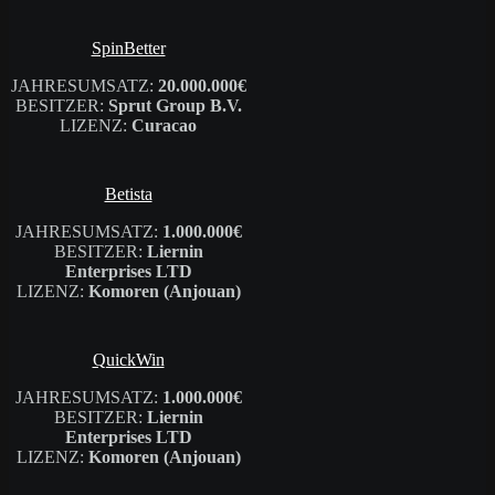
SpinBetter
JAHRESUMSATZ:
20.000.000€
BESITZER:
Sprut Group B.V.
LIZENZ:
Curacao
Betista
JAHRESUMSATZ:
1.000.000€
BESITZER:
Liernin
Enterprises LTD
LIZENZ:
Komoren (Anjouan)
QuickWin
JAHRESUMSATZ:
1.000.000€
BESITZER:
Liernin
Enterprises LTD
LIZENZ:
Komoren (Anjouan)