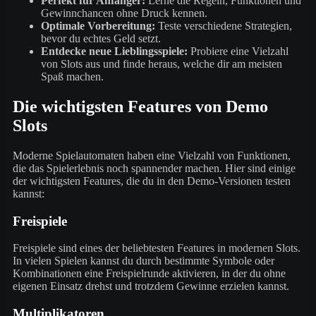
Perfekt für Anfänger:
Lerne die Regeln, Funktionen und
Gewinnchancen ohne Druck kennen.
Optimale Vorbereitung:
Teste verschiedene Strategien,
bevor du echtes Geld setzt.
Entdecke neue Lieblingsspiele:
Probiere eine Vielzahl
von Slots aus und finde heraus, welche dir am meisten
Spaß machen.
Die wichtigsten Features von Demo
Slots
Moderne Spielautomaten haben eine Vielzahl von Funktionen,
die das Spielerlebnis noch spannender machen. Hier sind einige
der wichtigsten Features, die du in den Demo-Versionen testen
kannst:
Freispiele
Freispiele sind eines der beliebtesten Features in modernen Slots.
In vielen Spielen kannst du durch bestimmte Symbole oder
Kombinationen eine Freispielrunde aktivieren, in der du ohne
eigenen Einsatz drehst und trotzdem Gewinne erzielen kannst.
Multiplikatoren