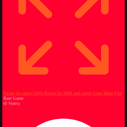
Sicher dir einen 100% Bonus bis 500€ und spiele Grug Make Fire
Rate Game
(
0
Votes)