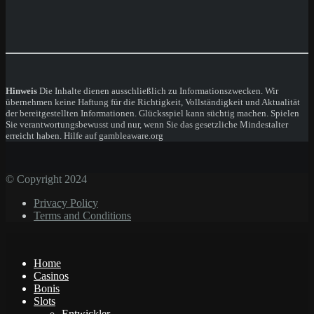
Hinweis
Die Inhalte dienen ausschließlich zu Informationszwecken. Wir
übernehmen keine Haftung für die Richtigkeit, Vollständigkeit und Aktualität
der bereitgestellten Informationen. Glücksspiel kann süchtig machen. Spielen
Sie verantwortungsbewusst und nur, wenn Sie das gesetzliche Mindestalter
erreicht haben. Hilfe auf gambleaware.org
© Copyright 2024
Privacy Policy
Terms and Conditions
Home
Casinos
Bonis
Slots
Entwickler