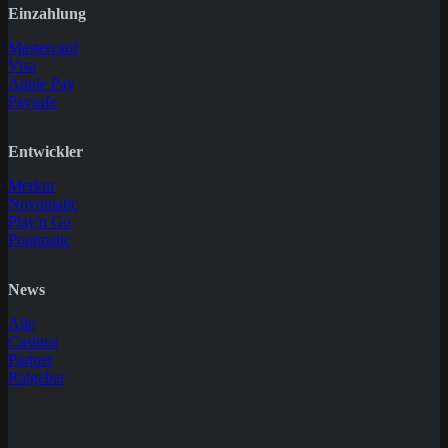
Einzahlung
Mastercard
Visa
Apple Pay
Paysafe
Entwickler
Merkur
Novomatic
Play'n Go
Pragmatic
News
Alle
Casinos
Partner
Ratgeber