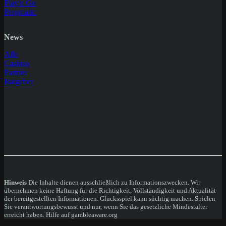
Play'n Go
Pragmatic
News
Alle
Casinos
Partner
Ratgeber
Hinweis
Die Inhalte dienen ausschließlich zu Informationszwecken. Wir
übernehmen keine Haftung für die Richtigkeit, Vollständigkeit und Aktualität
der bereitgestellten Informationen. Glücksspiel kann süchtig machen. Spielen
Sie verantwortungsbewusst und nur, wenn Sie das gesetzliche Mindestalter
erreicht haben. Hilfe auf gambleaware.org