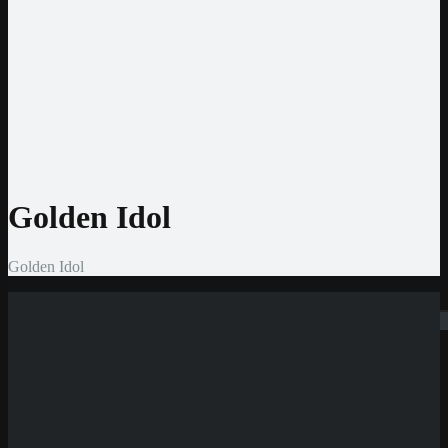
Jeton
CashtoCode
MiFinity
MuchBetter
Auszahlmethoden
Bank Überweisung
MasterCard
Visa
Skrill
Bitcoin
Golden Idol
Golden Idol
Suchen
Neue Casinos