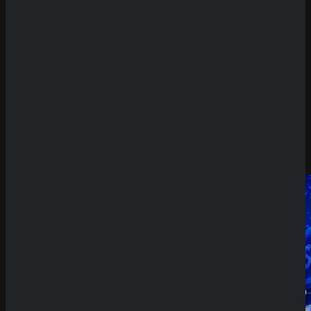
Demo Spiel