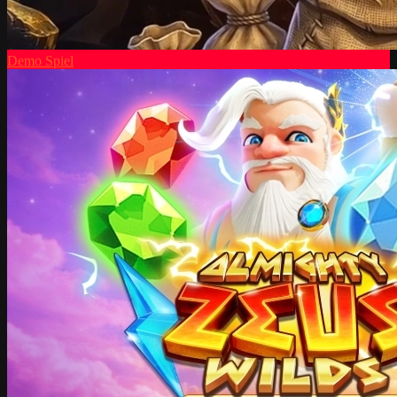
Demo Spiel