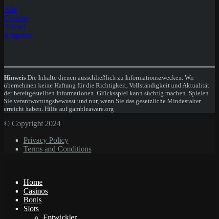
Alle
Casinos
Partner
Ratgeber
Hinweis
Die Inhalte dienen ausschließlich zu Informationszwecken. Wir
übernehmen keine Haftung für die Richtigkeit, Vollständigkeit und Aktualität
der bereitgestellten Informationen. Glücksspiel kann süchtig machen. Spielen
Sie verantwortungsbewusst und nur, wenn Sie das gesetzliche Mindestalter
erreicht haben. Hilfe auf gambleaware.org
© Copyright 2024
Privacy Policy
Terms and Conditions
Home
Casinos
Bonis
Slots
Entwickler