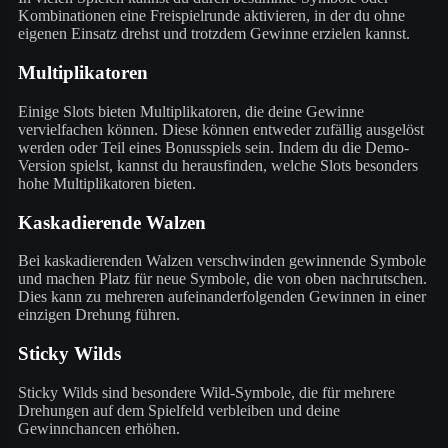
Kombinationen eine Freispielrunde aktivieren, in der du ohne
eigenen Einsatz drehst und trotzdem Gewinne erzielen kannst.
Multiplikatoren
Einige Slots bieten Multiplikatoren, die deine Gewinne
vervielfachen können. Diese können entweder zufällig ausgelöst
werden oder Teil eines Bonusspiels sein. Indem du die Demo-
Version spielst, kannst du herausfinden, welche Slots besonders
hohe Multiplikatoren bieten.
Kaskadierende Walzen
Bei kaskadierenden Walzen verschwinden gewinnende Symbole
und machen Platz für neue Symbole, die von oben nachrutschen.
Dies kann zu mehreren aufeinanderfolgenden Gewinnen in einer
einzigen Drehung führen.
Sticky Wilds
Sticky Wilds sind besondere Wild-Symbole, die für mehrere
Drehungen auf dem Spielfeld verbleiben und deine
Gewinnchancen erhöhen.