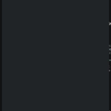
Prestige
SpinE
BESITZER:
JAHRES
Aurevia
10.000.0
IT
BESITZE
Group
GBL
LIZENZ:
Solution
Curacao
N.V.
LIZENZ:
Curacao