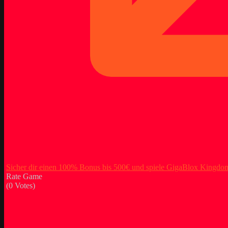
Sicher dir einen 100% Bonus bis 500€ und spiele GigaBlox Kingdo
Rate Game
(
0
Votes)