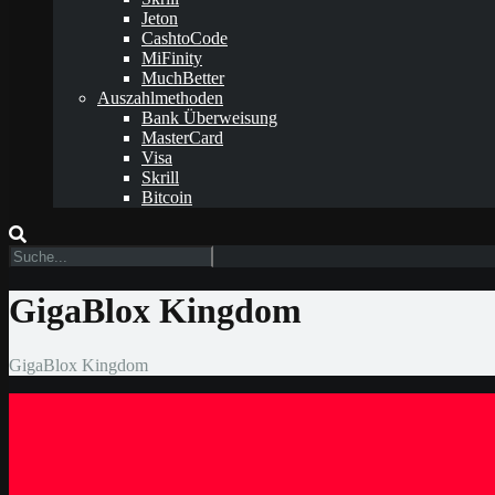
Jeton
CashtoCode
MiFinity
MuchBetter
Auszahlmethoden
Bank Überweisung
MasterCard
Visa
Skrill
Bitcoin
GigaBlox Kingdom
GigaBlox Kingdom