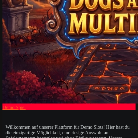
Demo Spiel
Willkommen auf unserer Plattform für Demo Slots! Hier hast du
die einzigartige Möglichkeit, eine riesige Auswahl an