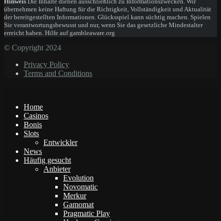
Hinweis
Die Inhalte dienen ausschließlich zu Informationszwecken. Wir
übernehmen keine Haftung für die Richtigkeit, Vollständigkeit und Aktualität
der bereitgestellten Informationen. Glücksspiel kann süchtig machen. Spielen
Sie verantwortungsbewusst und nur, wenn Sie das gesetzliche Mindestalter
erreicht haben. Hilfe auf gambleaware.org
© Copyright 2024
Privacy Policy
Terms and Conditions
Home
Casinos
Bonis
Slots
Entwickler
News
Häufig gesucht
Anbieter
Evolution
Novomatic
Merkur
Gamomat
Pragmatic Play