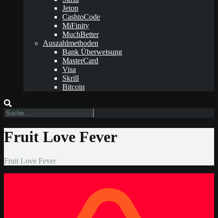
Jeton
CashtoCode
MiFinity
MuchBetter
Auszahlmethoden
Bank Überweisung
MasterCard
Visa
Skrill
Bitcoin
Fruit Love Fever
Fruit Love Fever