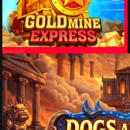
Demo Spiel