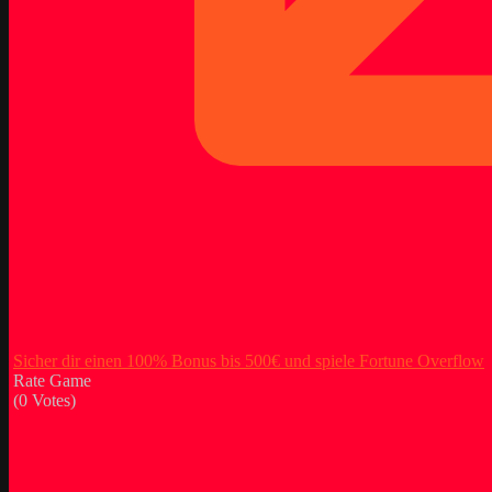
Sicher dir einen 100% Bonus bis 500€ und spiele Fortune Overflow
Rate Game
(
0
Votes)