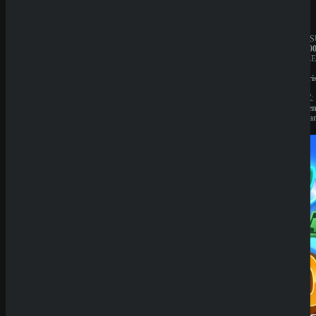
JAHRESUMSATZ:
JAHRES
1.000.000€
1.000.00
BESITZER:
BESITZE
Liernin
Liernin
Enterprises
Enterpri
LTD
LTD
LIZENZ:
LIZENZ:
Komoren
Komore
(Anjouan)
(Anjoua
Neueste
Beiträge
SpinEmpir
e Casino
Review
SpinBetter
Casino
Review