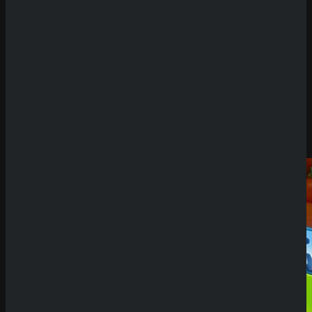
Demo Spiel