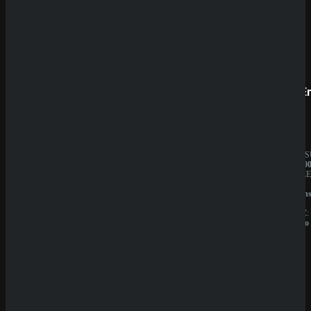
Prestige
SpinE
BESITZER:
JAHRES
Aurevia
10.000.0
IT
BESITZE
Group
GBL
LIZENZ:
Solution
Curacao
N.V.
LIZENZ:
Curacao