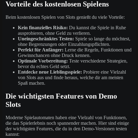
Vorteile des kostenlosen Spielens
Beim kostenlosen Spielen von Slots genießt du viele Vorteile:
Kein finanzielles Risiko:
Du kannst die Spiele in Ruhe
ausprobieren, ohne Geld zu verlieren.
Uneingeschränktes Testen:
Spiele so lange du möchtest,
ohne Begrenzungen oder Einzahlungspflichten.
Perfekt für Anfänger:
Lerne die Regeln, Funktionen und
Gewinnchancen ohne Druck kennen.
Optimale Vorbereitung:
Teste verschiedene Strategien,
bevor du echtes Geld setzt.
Entdecke neue Lieblingsspiele:
Probiere eine Vielzahl
von Slots aus und finde heraus, welche dir am meisten
Spaß machen.
Die wichtigsten Features von Demo
Slots
Moderne Spielautomaten haben eine Vielzahl von Funktionen,
die das Spielerlebnis noch spannender machen. Hier sind einige
der wichtigsten Features, die du in den Demo-Versionen testen
kannst: