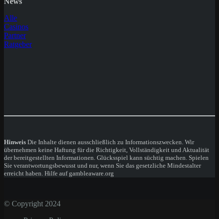
News
Alle
Casinos
Partner
Ratgeber
Hinweis
Die Inhalte dienen ausschließlich zu Informationszwecken. Wir
übernehmen keine Haftung für die Richtigkeit, Vollständigkeit und Aktualität
der bereitgestellten Informationen. Glücksspiel kann süchtig machen. Spielen
Sie verantwortungsbewusst und nur, wenn Sie das gesetzliche Mindestalter
erreicht haben. Hilfe auf gambleaware.org
© Copyright 2024