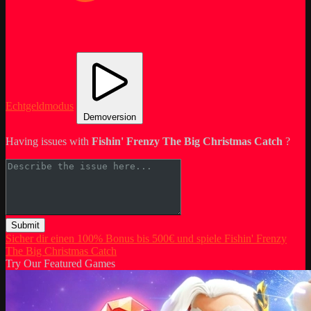
Echtgeldmodus
Demoversion
Having issues with
Fishin' Frenzy The Big Christmas Catch
?
Submit
Sicher dir einen 100% Bonus bis 500€ und spiele Fishin' Frenzy
The Big Christmas Catch
Try Our Featured Games