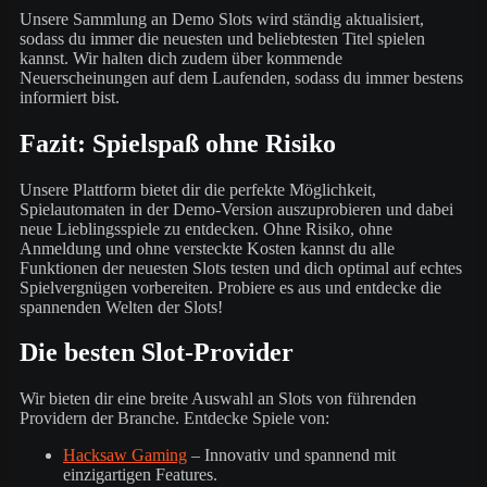
Unsere Sammlung an Demo Slots wird ständig aktualisiert,
sodass du immer die neuesten und beliebtesten Titel spielen
kannst. Wir halten dich zudem über kommende
Neuerscheinungen auf dem Laufenden, sodass du immer bestens
informiert bist.
Fazit: Spielspaß ohne Risiko
Unsere Plattform bietet dir die perfekte Möglichkeit,
Spielautomaten in der Demo-Version auszuprobieren und dabei
neue Lieblingsspiele zu entdecken. Ohne Risiko, ohne
Anmeldung und ohne versteckte Kosten kannst du alle
Funktionen der neuesten Slots testen und dich optimal auf echtes
Spielvergnügen vorbereiten. Probiere es aus und entdecke die
spannenden Welten der Slots!
Die besten Slot-Provider
Wir bieten dir eine breite Auswahl an Slots von führenden
Providern der Branche. Entdecke Spiele von:
Hacksaw Gaming
– Innovativ und spannend mit
einzigartigen Features.