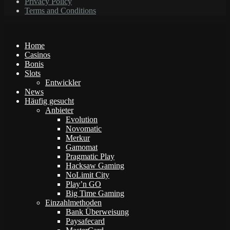
Privacy Policy
Terms and Conditions
Home
Casinos
Bonis
Slots
Entwickler
News
Häufig gesucht
Anbieter
Evolution
Novomatic
Merkur
Gamomat
Pragmatic Play
Hacksaw Gaming
NoLimit City
Play’n GO
Big Time Gaming
Einzahlmethoden
Bank Überweisung
Paysafecard