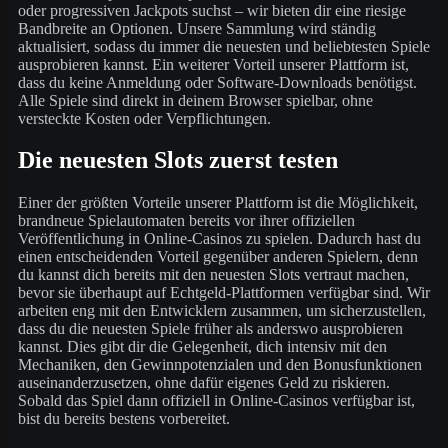
oder progressiven Jackpots suchst – wir bieten dir eine riesige
Bandbreite an Optionen. Unsere Sammlung wird ständig
aktualisiert, sodass du immer die neuesten und beliebtesten Spiele
ausprobieren kannst. Ein weiterer Vorteil unserer Plattform ist,
dass du keine Anmeldung oder Software-Downloads benötigst.
Alle Spiele sind direkt in deinem Browser spielbar, ohne
versteckte Kosten oder Verpflichtungen.
Die neuesten Slots zuerst testen
Einer der größten Vorteile unserer Plattform ist die Möglichkeit,
brandneue Spielautomaten bereits vor ihrer offiziellen
Veröffentlichung in Online-Casinos zu spielen. Dadurch hast du
einen entscheidenden Vorteil gegenüber anderen Spielern, denn
du kannst dich bereits mit den neuesten Slots vertraut machen,
bevor sie überhaupt auf Echtgeld-Plattformen verfügbar sind. Wir
arbeiten eng mit den Entwicklern zusammen, um sicherzustellen,
dass du die neuesten Spiele früher als anderswo ausprobieren
kannst. Dies gibt dir die Gelegenheit, dich intensiv mit den
Mechaniken, den Gewinnpotenzialen und den Bonusfunktionen
auseinanderzusetzen, ohne dafür eigenes Geld zu riskieren.
Sobald das Spiel dann offiziell in Online-Casinos verfügbar ist,
bist du bereits bestens vorbereitet.