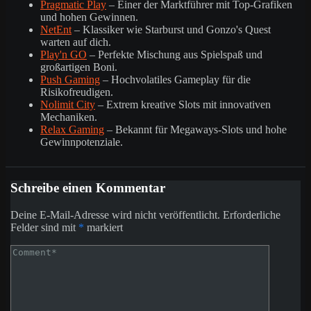
Pragmatic Play
– Einer der Marktführer mit Top-Grafiken
und hohen Gewinnen.
NetEnt
– Klassiker wie Starburst und Gonzo's Quest
warten auf dich.
Play'n GO
– Perfekte Mischung aus Spielspaß und
großartigen Boni.
Push Gaming
– Hochvolatiles Gameplay für die
Risikofreudigen.
Nolimit City
– Extrem kreative Slots mit innovativen
Mechaniken.
Relax Gaming
– Bekannt für Megaways-Slots und hohe
Gewinnpotenziale.
Schreibe einen Kommentar
Deine E-Mail-Adresse wird nicht veröffentlicht.
Erforderliche
Felder sind mit
*
markiert