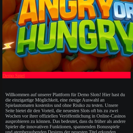
Demo Spiel
Willkommen auf unserer Plattform für Demo Slots! Hier hast du
die einzigartige Möglichkeit, eine riesige Auswahl an
Spielautomaten kostenlos und ohne Risiko zu testen. Unsere
Seite bietet dir den Vorteil, die neuesten Slots oft bis zu zwei
Wochen vor ihrer offiziellen Veröffentlichung in Online-Casinos
ausprobieren zu können. Das bedeutet, dass du früher als andere
Spieler die innovativen Funktionen, spannenden Bonusspiele
und atemberaubenden Designs der neuesten Titel erkunden