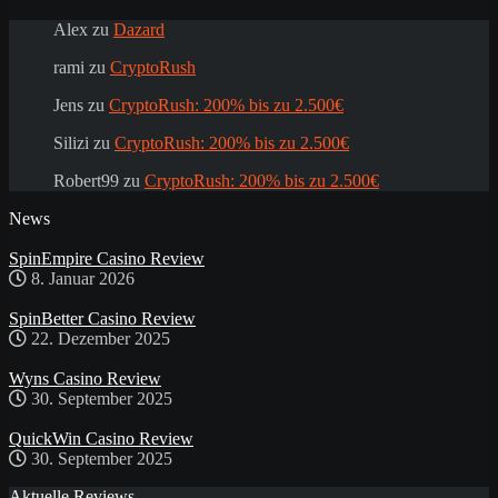
Alex
zu
Dazard
rami
zu
CryptoRush
Jens
zu
CryptoRush: 200% bis zu 2.500€
Silizi
zu
CryptoRush: 200% bis zu 2.500€
Robert99
zu
CryptoRush: 200% bis zu 2.500€
News
SpinEmpire Casino Review
8. Januar 2026
SpinBetter Casino Review
22. Dezember 2025
Wyns Casino Review
30. September 2025
QuickWin Casino Review
30. September 2025
Aktuelle Reviews