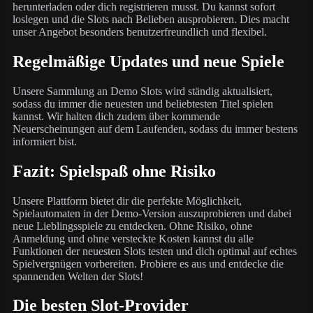
herunterladen oder dich registrieren musst. Du kannst sofort
loslegen und die Slots nach Belieben ausprobieren. Dies macht
unser Angebot besonders benutzerfreundlich und flexibel.
Regelmäßige Updates und neue Spiele
Unsere Sammlung an Demo Slots wird ständig aktualisiert,
sodass du immer die neuesten und beliebtesten Titel spielen
kannst. Wir halten dich zudem über kommende
Neuerscheinungen auf dem Laufenden, sodass du immer bestens
informiert bist.
Fazit: Spielspaß ohne Risiko
Unsere Plattform bietet dir die perfekte Möglichkeit,
Spielautomaten in der Demo-Version auszuprobieren und dabei
neue Lieblingsspiele zu entdecken. Ohne Risiko, ohne
Anmeldung und ohne versteckte Kosten kannst du alle
Funktionen der neuesten Slots testen und dich optimal auf echtes
Spielvergnügen vorbereiten. Probiere es aus und entdecke die
spannenden Welten der Slots!
Die besten Slot-Provider