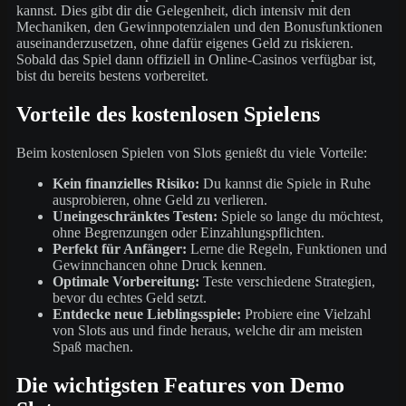
kannst. Dies gibt dir die Gelegenheit, dich intensiv mit den
Mechaniken, den Gewinnpotenzialen und den Bonusfunktionen
auseinanderzusetzen, ohne dafür eigenes Geld zu riskieren.
Sobald das Spiel dann offiziell in Online-Casinos verfügbar ist,
bist du bereits bestens vorbereitet.
Vorteile des kostenlosen Spielens
Beim kostenlosen Spielen von Slots genießt du viele Vorteile:
Kein finanzielles Risiko:
Du kannst die Spiele in Ruhe
ausprobieren, ohne Geld zu verlieren.
Uneingeschränktes Testen:
Spiele so lange du möchtest,
ohne Begrenzungen oder Einzahlungspflichten.
Perfekt für Anfänger:
Lerne die Regeln, Funktionen und
Gewinnchancen ohne Druck kennen.
Optimale Vorbereitung:
Teste verschiedene Strategien,
bevor du echtes Geld setzt.
Entdecke neue Lieblingsspiele:
Probiere eine Vielzahl
von Slots aus und finde heraus, welche dir am meisten
Spaß machen.
Die wichtigsten Features von Demo