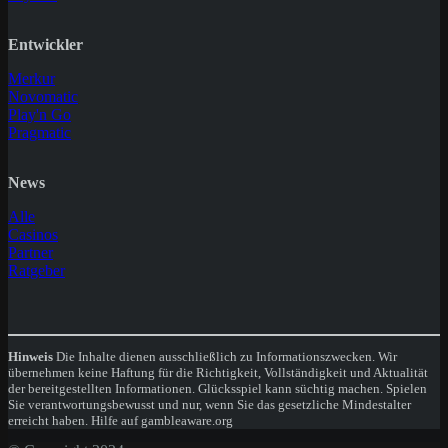
Entwickler
Merkur
Novomatic
Play'n Go
Pragmatic
News
Alle
Casinos
Partner
Ratgeber
Hinweis
Die Inhalte dienen ausschließlich zu Informationszwecken. Wir
übernehmen keine Haftung für die Richtigkeit, Vollständigkeit und Aktualität
der bereitgestellten Informationen. Glücksspiel kann süchtig machen. Spielen
Sie verantwortungsbewusst und nur, wenn Sie das gesetzliche Mindestalter
erreicht haben. Hilfe auf gambleaware.org