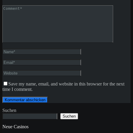
Save my name, email, and website in this browser for the next
time I comment.
Suchen
Suchen
Neue Casinos