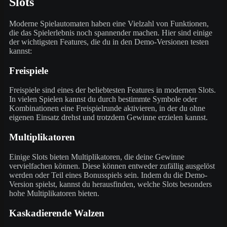
Slots
Moderne Spielautomaten haben eine Vielzahl von Funktionen,
die das Spielerlebnis noch spannender machen. Hier sind einige
der wichtigsten Features, die du in den Demo-Versionen testen
kannst:
Freispiele
Freispiele sind eines der beliebtesten Features in modernen Slots.
In vielen Spielen kannst du durch bestimmte Symbole oder
Kombinationen eine Freispielrunde aktivieren, in der du ohne
eigenen Einsatz drehst und trotzdem Gewinne erzielen kannst.
Multiplikatoren
Einige Slots bieten Multiplikatoren, die deine Gewinne
vervielfachen können. Diese können entweder zufällig ausgelöst
werden oder Teil eines Bonusspiels sein. Indem du die Demo-
Version spielst, kannst du herausfinden, welche Slots besonders
hohe Multiplikatoren bieten.
Kaskadierende Walzen