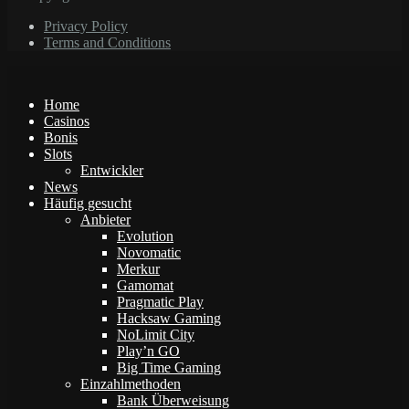
Privacy Policy
Terms and Conditions
Home
Casinos
Bonis
Slots
Entwickler
News
Häufig gesucht
Anbieter
Evolution
Novomatic
Merkur
Gamomat
Pragmatic Play
Hacksaw Gaming
NoLimit City
Play’n GO
Big Time Gaming
Einzahlmethoden
Bank Überweisung