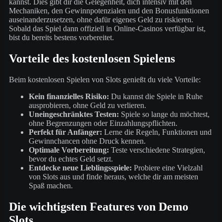
kannst. Dies gibt dir die Gelegenheit, dich intensiv mit den
Mechaniken, den Gewinnpotenzialen und den Bonusfunktionen
auseinanderzusetzen, ohne dafür eigenes Geld zu riskieren.
Sobald das Spiel dann offiziell in Online-Casinos verfügbar ist,
bist du bereits bestens vorbereitet.
Vorteile des kostenlosen Spielens
Beim kostenlosen Spielen von Slots genießt du viele Vorteile:
Kein finanzielles Risiko:
Du kannst die Spiele in Ruhe
ausprobieren, ohne Geld zu verlieren.
Uneingeschränktes Testen:
Spiele so lange du möchtest,
ohne Begrenzungen oder Einzahlungspflichten.
Perfekt für Anfänger:
Lerne die Regeln, Funktionen und
Gewinnchancen ohne Druck kennen.
Optimale Vorbereitung:
Teste verschiedene Strategien,
bevor du echtes Geld setzt.
Entdecke neue Lieblingsspiele:
Probiere eine Vielzahl
von Slots aus und finde heraus, welche dir am meisten
Spaß machen.
Die wichtigsten Features von Demo
Slots