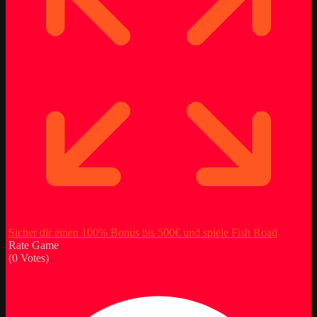
Sicher dir einen 100% Bonus bis 500€ und spiele Fish Road
Rate Game
(
0
Votes)