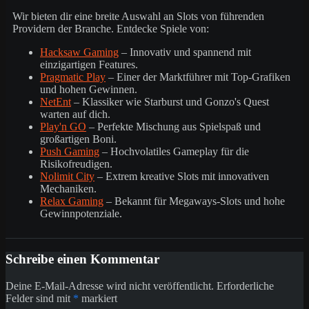
Wir bieten dir eine breite Auswahl an Slots von führenden
Providern der Branche. Entdecke Spiele von:
Hacksaw Gaming
– Innovativ und spannend mit
einzigartigen Features.
Pragmatic Play
– Einer der Marktführer mit Top-Grafiken
und hohen Gewinnen.
NetEnt
– Klassiker wie Starburst und Gonzo's Quest
warten auf dich.
Play'n GO
– Perfekte Mischung aus Spielspaß und
großartigen Boni.
Push Gaming
– Hochvolatiles Gameplay für die
Risikofreudigen.
Nolimit City
– Extrem kreative Slots mit innovativen
Mechaniken.
Relax Gaming
– Bekannt für Megaways-Slots und hohe
Gewinnpotenziale.
Schreibe einen Kommentar
Deine E-Mail-Adresse wird nicht veröffentlicht.
Erforderliche
Felder sind mit
*
markiert