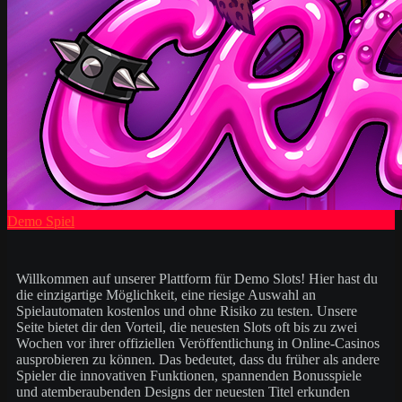
Demo Spiel
Willkommen auf unserer Plattform für Demo Slots! Hier hast du
die einzigartige Möglichkeit, eine riesige Auswahl an
Spielautomaten kostenlos und ohne Risiko zu testen. Unsere
Seite bietet dir den Vorteil, die neuesten Slots oft bis zu zwei
Wochen vor ihrer offiziellen Veröffentlichung in Online-Casinos
ausprobieren zu können. Das bedeutet, dass du früher als andere
Spieler die innovativen Funktionen, spannenden Bonusspiele
und atemberaubenden Designs der neuesten Titel erkunden