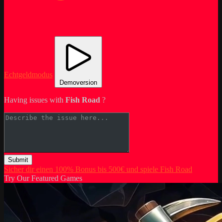
Echtgeldmodus
Demoversion
Having issues with
Fish Road
?
Submit
Sicher dir einen 100% Bonus bis 500€ und spiele Fish Road
Try Our Featured Games