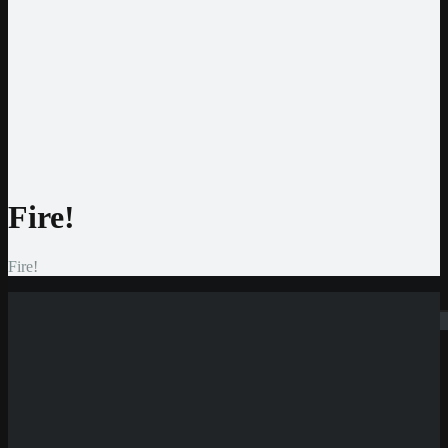
Jeton
CashtoCode
MiFinity
MuchBetter
Auszahlmethoden
Bank Überweisung
MasterCard
Visa
Skrill
Bitcoin
Fire!
Fire!
Suchen
Neue Casinos