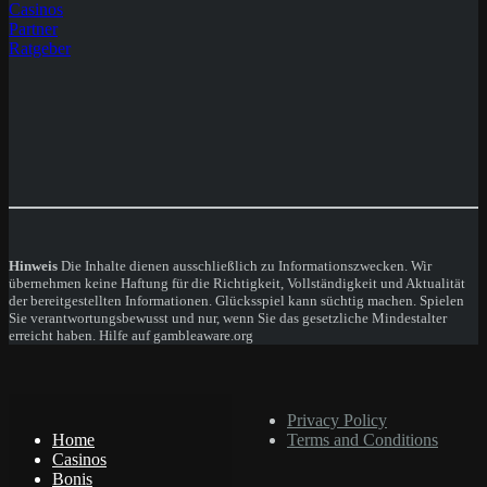
Casinos
Partner
Ratgeber
Hinweis
Die Inhalte dienen ausschließlich zu Informationszwecken. Wir
übernehmen keine Haftung für die Richtigkeit, Vollständigkeit und Aktualität
der bereitgestellten Informationen. Glücksspiel kann süchtig machen. Spielen
Sie verantwortungsbewusst und nur, wenn Sie das gesetzliche Mindestalter
erreicht haben. Hilfe auf gambleaware.org
© Copyright 2024
Privacy Policy
Home
Terms and Conditions
Casinos
Bonis