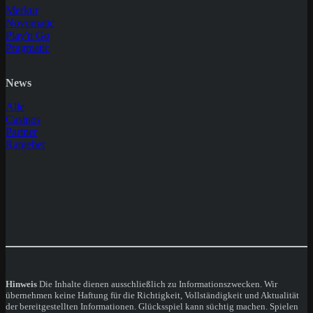
Merkur
Novomatic
Play'n Go
Pragmatic
News
Alle
Casinos
Partner
Ratgeber
Hinweis
Die Inhalte dienen ausschließlich zu Informationszwecken. Wir
übernehmen keine Haftung für die Richtigkeit, Vollständigkeit und Aktualität
der bereitgestellten Informationen. Glücksspiel kann süchtig machen. Spielen