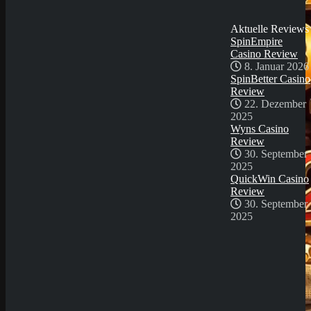
30. September
2025
Aktuelle Reviews
SpinEmpire
Casino Review
8. Januar 2026
SpinBetter Casino
Review
22. Dezember
2025
Wyns Casino
Review
30. September
2025
QuickWin Casino
Review
30. September
2025