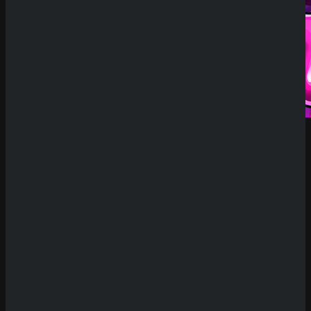
Demo Spiel
Willkommen auf unserer Plattform für Demo
Slots! Hier hast du die einzigartige Möglichkeit,
eine riesige Auswahl an Spielautomaten
kostenlos und ohne Risiko zu testen. Unsere
Seite bietet dir den Vorteil, die neuesten Slots
oft bis zu zwei Wochen vor ihrer offiziellen
Veröffentlichung in Online-Casinos
ausprobieren zu können. Das bedeutet, dass du
früher als andere Spieler die innovativen
Funktionen, spannenden Bonusspiele und
atemberaubenden Designs der neuesten Titel
erkunden kannst. Egal, ob du klassische