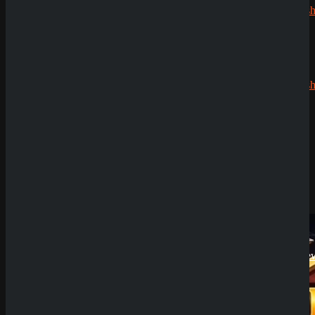
CryptoRush
200% bis
zu 2.500€
Echtgeldmodus
Robert99
Demoversion
zu
Having issues with
Drop The Billionaire
?
CryptoRush
200% bis
zu 2.500€
News
SpinEmpire Casino
Submit
Review
Sicher dir einen 100% Bonus bis 500€ und spiele
8. Januar 2026
Drop The Billionaire
SpinBetter Casino
Try Our Featured Games
Review
22. Dezember
2025
Wyns Casino Revie
30. September
2025
QuickWin Casino
Review