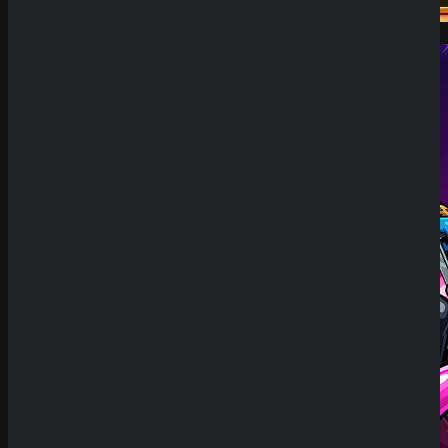
Demo Spiel